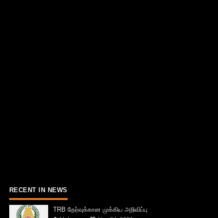
RECENT IN NEWS
TRB தேர்வுக்கான முக்கிய அறிவிப்பு