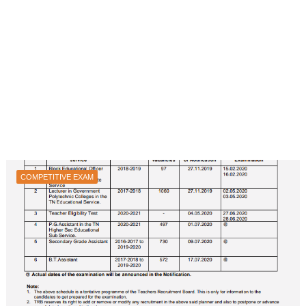
COMPETITIVE EXAM