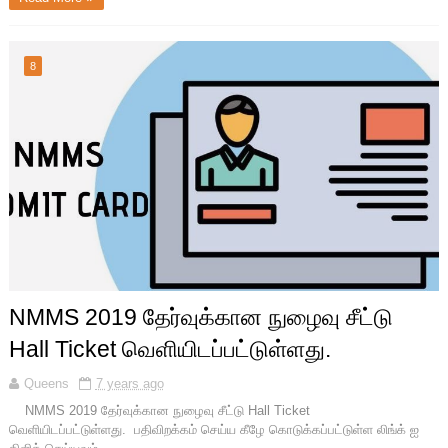
8
NMMS 2019 தேர்வுக்கான நுழைவு சீட்டு
Hall Ticket வெளியிடப்பட்டுள்ளது.
Queens
7 years ago
NMMS 2019 தேர்வுக்கான நுழைவு சீட்டு Hall Ticket
வெளியிடப்பட்டுள்ளது. பதிவிறக்கம் செய்ய கீழே கொடுக்கப்பட்டுள்ள லிங்க் ஐ