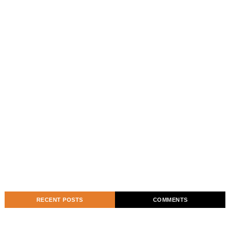
RECENT POSTS
COMMENTS