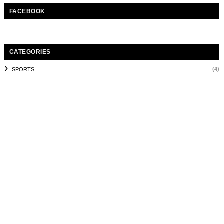
FACEBOOK
CATEGORIES
(4)
SPORTS