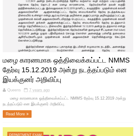
மழை காரணமாக ஒத்திவைக்கப்பட்ட NMMS
தேர்வு 15.12.2019 அன்று நடத்தப்படும் என
இயக்குனர் அறிவிப்பு
Queens
7 years ago
மழை காரணமாக ஒத்திவைக்கப்பட்ட NMMS தேர்வு 15.12.2019 அன்று
நடத்தப்படும் என இயக்குனர் அறிவிப்பு.
Read More
DEPARTMENT EXAM