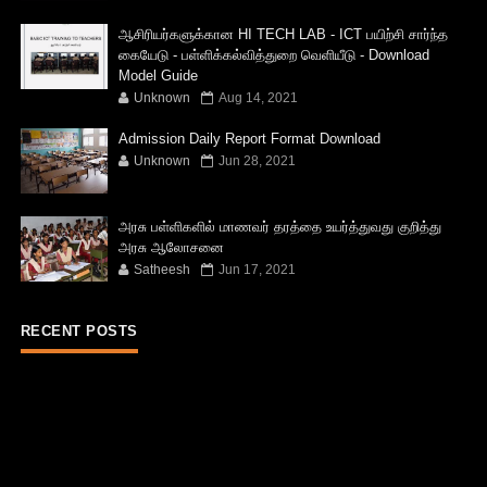
ஆசிரியர்களுக்கான HI TECH LAB - ICT பயிற்சி சார்ந்த
கையேடு - பள்ளிக்கல்வித்துறை வெளியீடு - Download
Model Guide
Unknown
Aug 14, 2021
Admission Daily Report Format Download
Unknown
Jun 28, 2021
அரசு பள்ளிகளில் மாணவர் தரத்தை உயர்த்துவது குறித்து
அரசு ஆலோசனை
Satheesh
Jun 17, 2021
RECENT POSTS