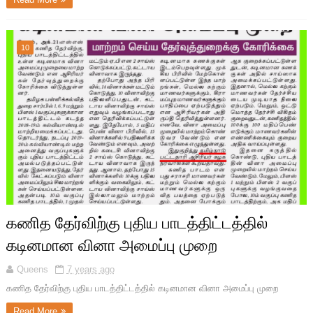
10
கணித தேர்விற்கு புதிய பாடத்திட்டத்தில்
கடினமான வினா அமைப்பு முறை
Queens
7 years ago
கணித தேர்விற்கு புதிய பாடத்திட்டத்தில் கடினமான வினா அமைப்பு முறை
Read More