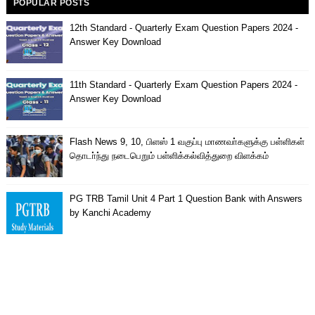
POPULAR POSTS
12th Standard - Quarterly Exam Question Papers 2024 -
Answer Key Download
11th Standard - Quarterly Exam Question Papers 2024 -
Answer Key Download
Flash News 9, 10, பிளஸ் 1 வகுப்பு மாணவா்களுக்கு பள்ளிகள்
தொடா்ந்து நடைபெறும் பள்ளிக்கல்வித்துறை விளக்கம்
PG TRB Tamil Unit 4 Part 1 Question Bank with Answers
by Kanchi Academy