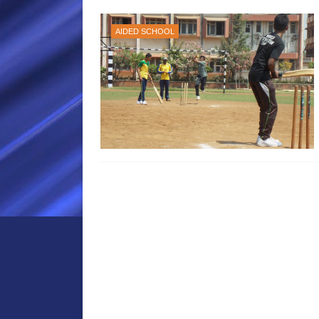
AIDED SCHOOL