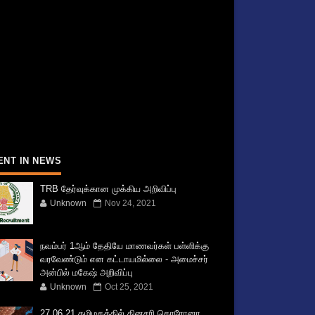
ENT IN NEWS
TRB தேர்வுக்கான முக்கிய அறிவிப்பு
Unknown
Nov 24, 2021
நவம்பர் 1ஆம் தேதியே மாணவர்கள் பள்ளிக்கு
வரவேண்டும் என கட்டாயமில்லை - அமைச்சர்
அன்பில் மகேஷ் அறிவிப்பு
Unknown
Oct 25, 2021
27.06.21 தமிழகத்தில் தினசரி கொரோனா