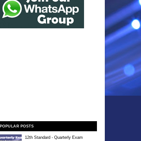
POPULAR POSTS
12th Standard - Quarterly Exam