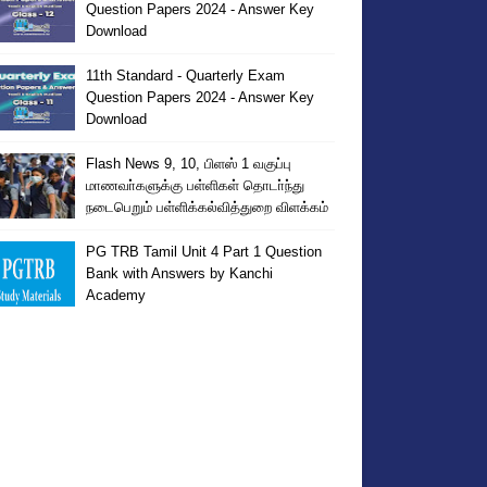
Question Papers 2024 - Answer Key
Download
11th Standard - Quarterly Exam
Question Papers 2024 - Answer Key
Download
Flash News 9, 10, பிளஸ் 1 வகுப்பு
மாணவா்களுக்கு பள்ளிகள் தொடா்ந்து
நடைபெறும் பள்ளிக்கல்வித்துறை விளக்கம்
PG TRB Tamil Unit 4 Part 1 Question
Bank with Answers by Kanchi
Academy