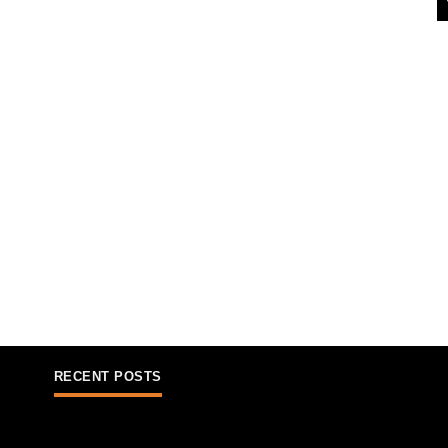
RECENT POSTS