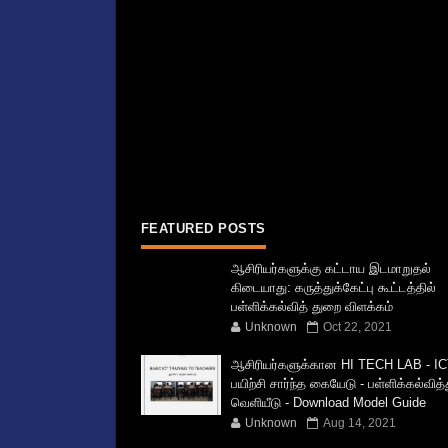
FEATURED POSTS
ஆசிரியர்களுக்கு கட்டாய இடமாறுதல்
கிடையாது: கருத்துக்கேட்பு கூட்டத்தில்
பள்ளிக்கல்வித் துறை விளக்கம்
Unknown
Oct 22, 2021
ஆசிரியர்களுக்கான HI TECH LAB - IC
பயிற்சி சார்ந்த கையேடு - பள்ளிக்கல்வித
வெளியீடு - Download Model Guide
Unknown
Aug 14, 2021