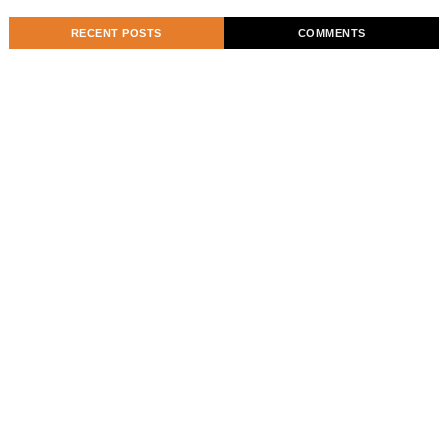
RECENT POSTS
COMMENTS