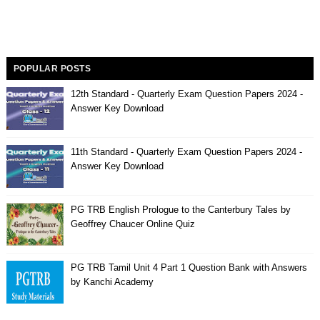
POPULAR POSTS
12th Standard - Quarterly Exam Question Papers 2024 -
Answer Key Download
11th Standard - Quarterly Exam Question Papers 2024 -
Answer Key Download
PG TRB English Prologue to the Canterbury Tales by
Geoffrey Chaucer Online Quiz
PG TRB Tamil Unit 4 Part 1 Question Bank with Answers
by Kanchi Academy