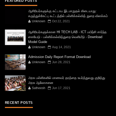
FEATURED POSTS
ஆசிரியர்களுக்கு கட்டாய இடமாறுதல் கிடையாது:
கருத்துக்கேட்பு கூட்டத்தில் பள்ளிக்கல்வித் துறை விளக்கம்
Unknown
Oct 22, 2021
ஆசிரியர்களுக்கான HI TECH LAB - ICT பயிற்சி சார்ந்த
கையேடு - பள்ளிக்கல்வித்துறை வெளியீடு - Download
Model Guide
Unknown
Aug 14, 2021
Admission Daily Report Format Download
Unknown
Jun 28, 2021
அரசு பள்ளிகளில் மாணவர் தரத்தை உயர்த்துவது குறித்து
அரசு ஆலோசனை
Satheesh
Jun 17, 2021
RECENT POSTS