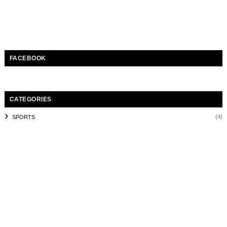
FACEBOOK
CATEGORIES
(4)
SPORTS