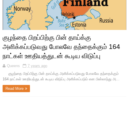
குழந்தை பிறப்பிற்கு பின் தாய்க்கு
அளிக்கப்படுவது போலவே தந்தைக்கும் 164
நாட்கள் ஊதியத்துடன் கூடிய விடுப்பு
Queens
7 years ago
குழந்தை பிறப்பிற்கு பின் தாய்க்கு அளிக்கப்படுவது போலவே தந்தைக்கும்
164 நாட்கள் ஊதியத்துடன் கூடிய விடுப்பு அளிக்கப்படும் என பின்லாந்து அ...
Read More