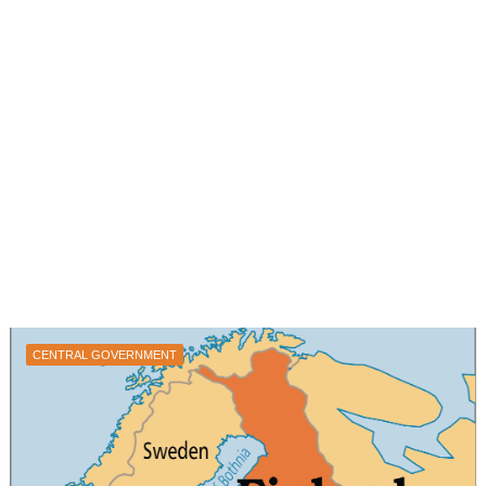
CENTRAL GOVERNMENT