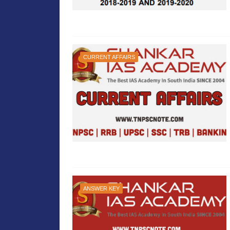
CURRENT AFFAIRS
ANSWER KEY