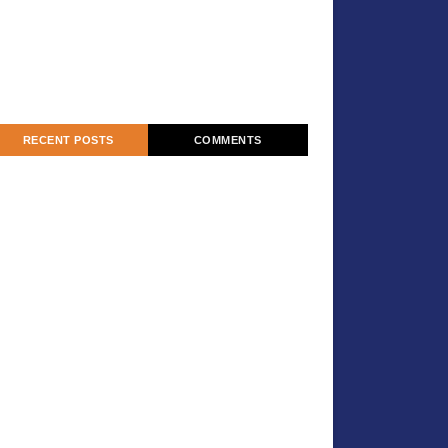
RECENT POSTS
COMMENTS