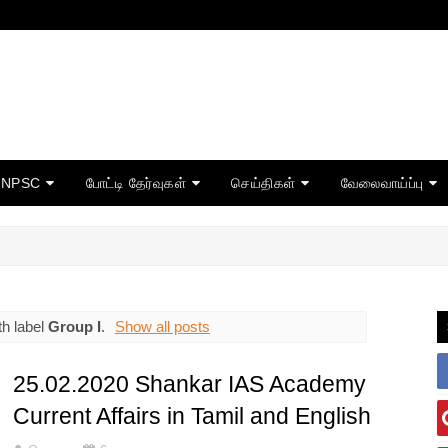
TNPSC
போட்டி தேர்வுகள்
செய்திகள்
வேலைவாய்ப்பு
h label
Group I
.
Show all posts
25.02.2020 Shankar IAS Academy
Current Affairs in Tamil and English