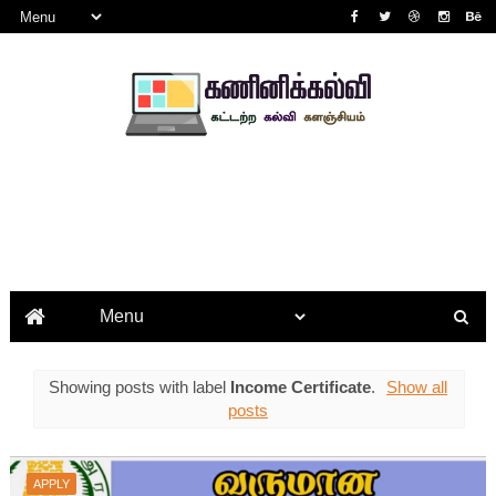
Showing posts with label
Income Certificate
.
Show all
posts
APPLY