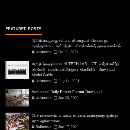
FEATURED POSTS
ஆசிரியர்களுக்கு கட்டாய இடமாறுதல் கிடையாது:
கருத்துக்கேட்பு கூட்டத்தில் பள்ளிக்கல்வித் துறை விளக்கம்
Unknown
Oct 22, 2021
ஆசிரியர்களுக்கான HI TECH LAB - ICT பயிற்சி சார்ந்த
கையேடு - பள்ளிக்கல்வித்துறை வெளியீடு - Download
Model Guide
Unknown
Aug 14, 2021
Admission Daily Report Format Download
Unknown
Jun 28, 2021
அரசு பள்ளிகளில் மாணவர் தரத்தை உயர்த்துவது குறித்து
அரசு ஆலோசனை
Satheesh
Jun 17, 2021