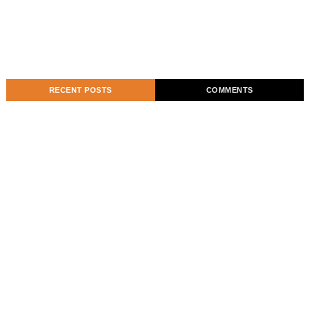
RECENT POSTS
COMMENTS