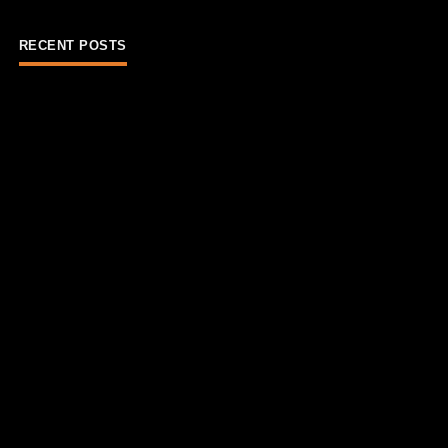
RECENT POSTS