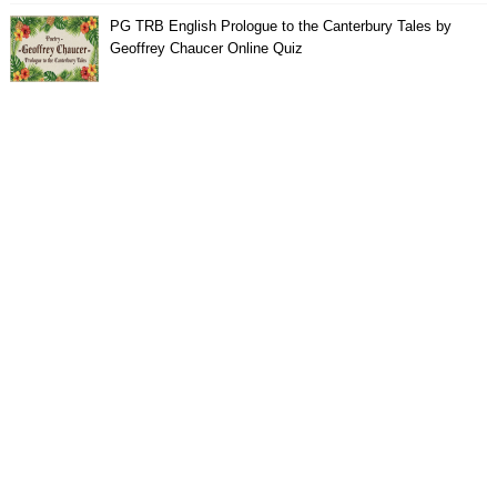
PG TRB English Prologue to the Canterbury Tales by
Geoffrey Chaucer Online Quiz