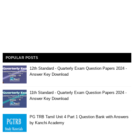
POPULAR POSTS
12th Standard - Quarterly Exam Question Papers 2024 -
Answer Key Download
11th Standard - Quarterly Exam Question Papers 2024 -
Answer Key Download
PG TRB Tamil Unit 4 Part 1 Question Bank with Answers
by Kanchi Academy