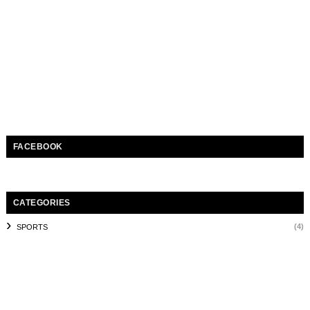
FACEBOOK
CATEGORIES
(4)
SPORTS