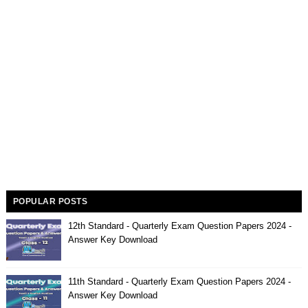
POPULAR POSTS
12th Standard - Quarterly Exam Question Papers 2024 -
Answer Key Download
11th Standard - Quarterly Exam Question Papers 2024 -
Answer Key Download