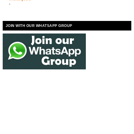
-
JOIN WITH OUR WHATSAPP GROUP