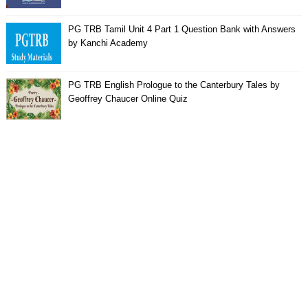
PG TRB Tamil Unit 4 Part 1 Question Bank with Answers
by Kanchi Academy
PG TRB English Prologue to the Canterbury Tales by
Geoffrey Chaucer Online Quiz