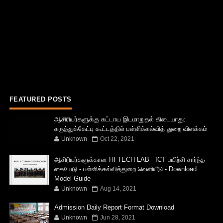
FEATURED POSTS
ஆசிரியர்களுக்கு கட்டாய இடமாறுதல் கிடையாது:
கருத்துக்கேட்பு கூட்டத்தில் பள்ளிக்கல்வித் துறை விளக்கம்
Unknown
Oct 22, 2021
ஆசிரியர்களுக்கான HI TECH LAB - ICT பயிற்சி சார்ந்த
கையேடு - பள்ளிக்கல்வித்துறை வெளியீடு - Download
Model Guide
Unknown
Aug 14, 2021
Admission Daily Report Format Download
Unknown
Jun 28, 2021