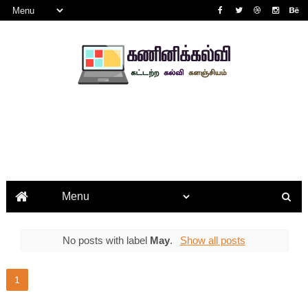
No posts with label
May
.
Show all posts
1