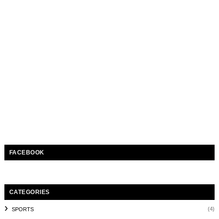
FACEBOOK
CATEGORIES
(4)
SPORTS