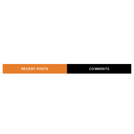
RECENT POSTS
COMMENTS