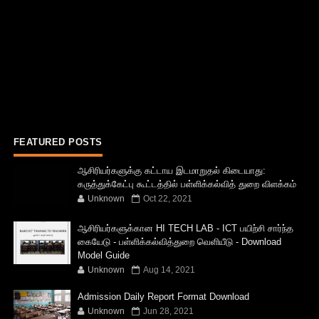
FEATURED POSTS
ஆசிரியர்களுக்கு கட்டாய இடமாறுதல் கிடையாது:
கருத்துக்கேட்பு கூட்டத்தில் பள்ளிக்கல்வித் துறை விளக்கம்
Unknown
Oct 22, 2021
ஆசிரியர்களுக்கான HI TECH LAB - ICT பயிற்சி சார்ந்த
கையேடு - பள்ளிக்கல்வித்துறை வெளியீடு - Download
Model Guide
Unknown
Aug 14, 2021
Admission Daily Report Format Download
Unknown
Jun 28, 2021