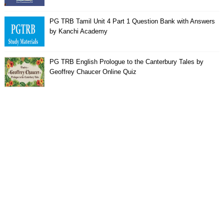
PG TRB Tamil Unit 4 Part 1 Question Bank with Answers
by Kanchi Academy
PG TRB English Prologue to the Canterbury Tales by
Geoffrey Chaucer Online Quiz