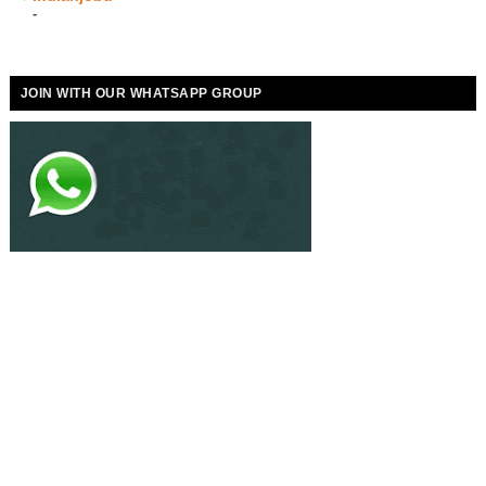
-
JOIN WITH OUR WHATSAPP GROUP