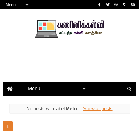
No posts with label
Metro
.
Show all posts
1