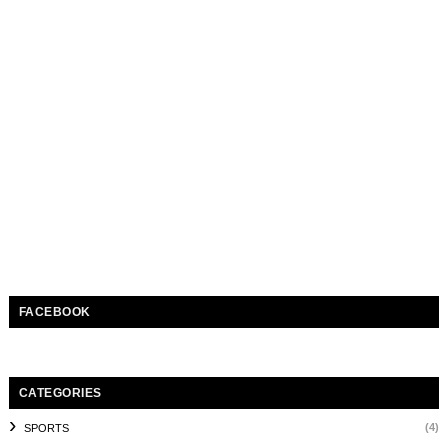
FACEBOOK
CATEGORIES
(4)
SPORTS