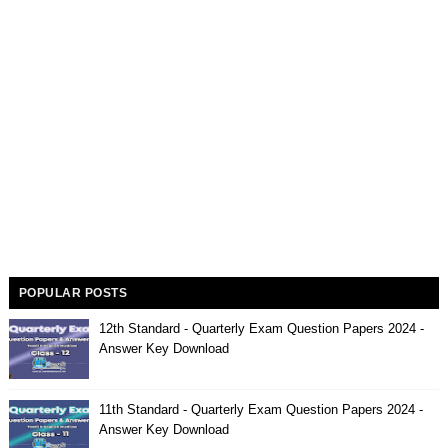
POPULAR POSTS
12th Standard - Quarterly Exam Question Papers 2024 -
Answer Key Download
11th Standard - Quarterly Exam Question Papers 2024 -
Answer Key Download