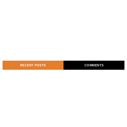
RECENT POSTS
COMMENTS