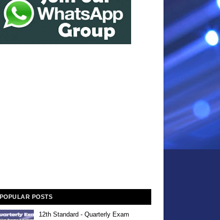
POPULAR POSTS
12th Standard - Quarterly Exam