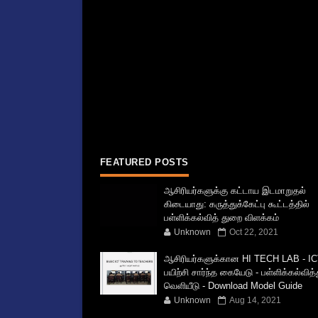
FEATURED POSTS
ஆசிரியர்களுக்கு கட்டாய இடமாறுதல்
கிடையாது: கருத்துக்கேட்பு கூட்டத்தில்
பள்ளிக்கல்வித் துறை விளக்கம்
Unknown
Oct 22, 2021
ஆசிரியர்களுக்கான HI TECH LAB - IC
பயிற்சி சார்ந்த கையேடு - பள்ளிக்கல்வித
வெளியீடு - Download Model Guide
Unknown
Aug 14, 2021