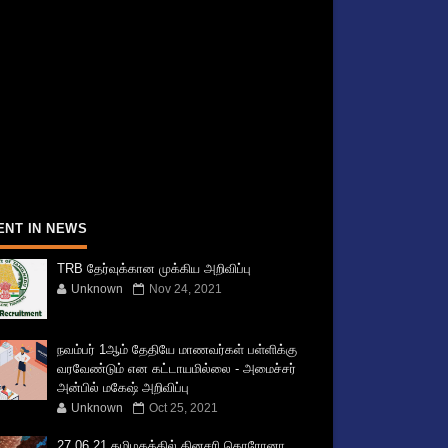
ENT IN NEWS
TRB தேர்வுக்கான முக்கிய அறிவிப்பு
Unknown
Nov 24, 2021
நவம்பர் 1ஆம் தேதியே மாணவர்கள் பள்ளிக்கு
வரவேண்டும் என கட்டாயமில்லை - அமைச்சர்
அன்பில் மகேஷ் அறிவிப்பு
Unknown
Oct 25, 2021
27.06.21 தமிழகத்தில் தினசரி கொரோனா