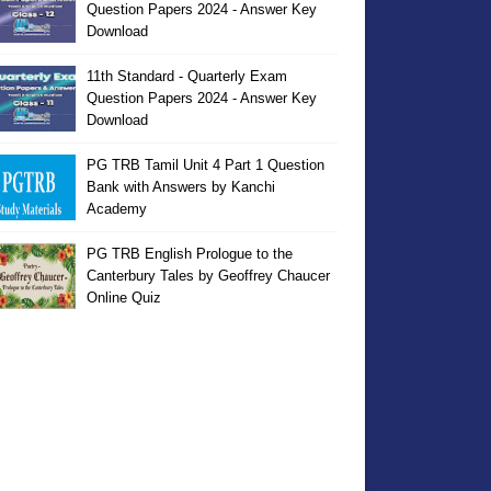
Question Papers 2024 - Answer Key
Download
11th Standard - Quarterly Exam
Question Papers 2024 - Answer Key
Download
PG TRB Tamil Unit 4 Part 1 Question
Bank with Answers by Kanchi
Academy
PG TRB English Prologue to the
Canterbury Tales by Geoffrey Chaucer
Online Quiz