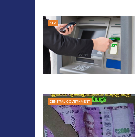
ATM
CENTRAL GOVERNMENT