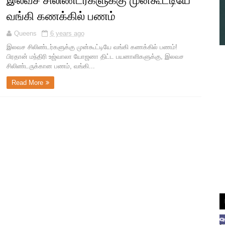
இலவச சிலிண்டர்களுக்கு முன்கூட்டியே
வங்கி கணக்கில் பணம்
Queens
6 years ago
இலவச சிலிண்டர்களுக்கு முன்கூட்டியே வங்கி கணக்கில் பணம்!
பிரதான் மந்திரி உஜ்வாலா யோஜனா திட்ட பயனாளிகளுக்கு, இலவச
சிலிண்டருக்கான பணம், வங்கி...
Read More