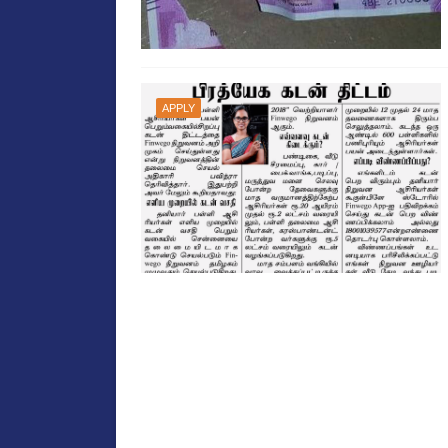
APPLY