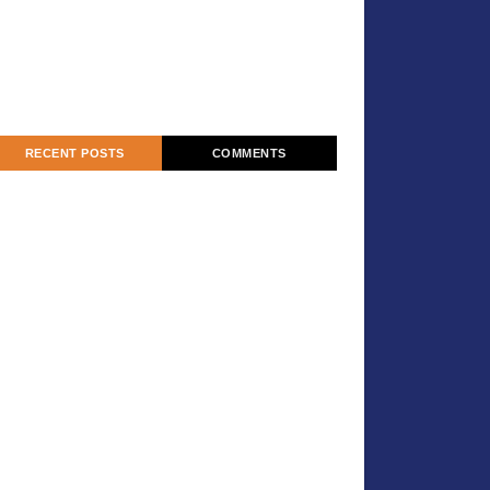
RECENT POSTS
COMMENTS