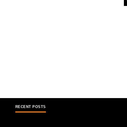
RECENT POSTS