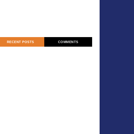
RECENT POSTS
COMMENTS