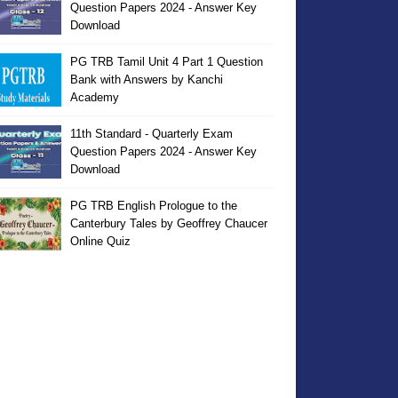
Question Papers 2024 - Answer Key
Download
PG TRB Tamil Unit 4 Part 1 Question
Bank with Answers by Kanchi
Academy
11th Standard - Quarterly Exam
Question Papers 2024 - Answer Key
Download
PG TRB English Prologue to the
Canterbury Tales by Geoffrey Chaucer
Online Quiz