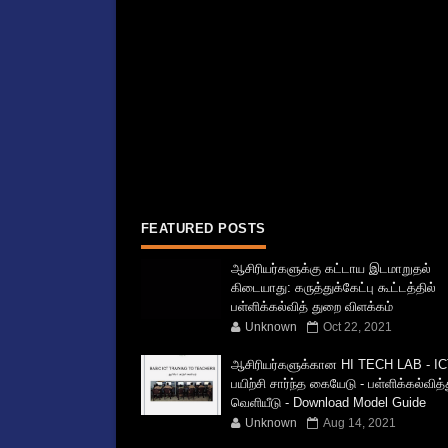
FEATURED POSTS
ஆசிரியர்களுக்கு கட்டாய இடமாறுதல்
கிடையாது: கருத்துக்கேட்பு கூட்டத்தில்
பள்ளிக்கல்வித் துறை விளக்கம்
Unknown
Oct 22, 2021
ஆசிரியர்களுக்கான HI TECH LAB - IC
பயிற்சி சார்ந்த கையேடு - பள்ளிக்கல்வித
வெளியீடு - Download Model Guide
Unknown
Aug 14, 2021