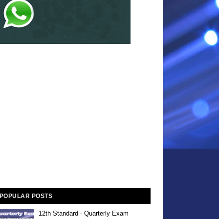
POPULAR POSTS
12th Standard - Quarterly Exam