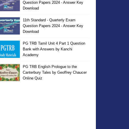
Question Papers 2024 - Answer Key
Download
11th Standard - Quarterly Exam
Question Papers 2024 - Answer Key
Download
PG TRB Tamil Unit 4 Part 1 Question
Bank with Answers by Kanchi
Academy
PG TRB English Prologue to the
Canterbury Tales by Geoffrey Chaucer
Online Quiz