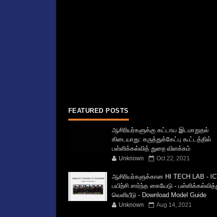
FEATURED POSTS
ஆசிரியர்களுக்கு கட்டாய இடமாறுதல்
கிடையாது: கருத்துக்கேட்பு கூட்டத்தில்
பள்ளிக்கல்வித் துறை விளக்கம்
Unknown
Oct 22, 2021
ஆசிரியர்களுக்கான HI TECH LAB - IC
பயிற்சி சார்ந்த கையேடு - பள்ளிக்கல்வித
வெளியீடு - Download Model Guide
Unknown
Aug 14, 2021