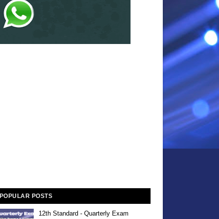
POPULAR POSTS
12th Standard - Quarterly Exam