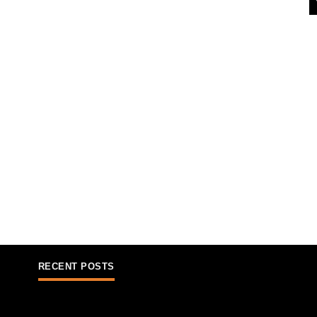
RECENT POSTS