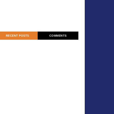
RECENT POSTS
COMMENTS