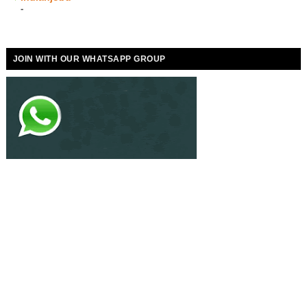
-
JOIN WITH OUR WHATSAPP GROUP