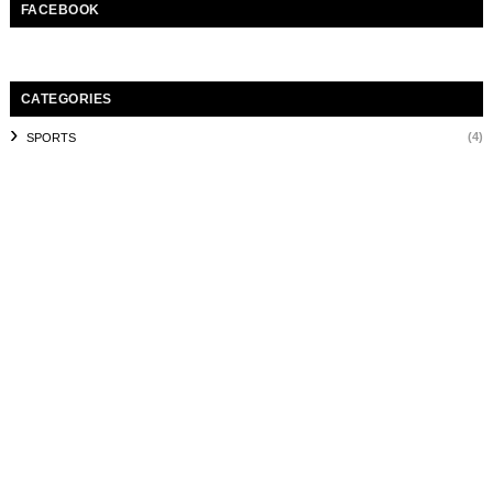
FACEBOOK
CATEGORIES
(4)
SPORTS