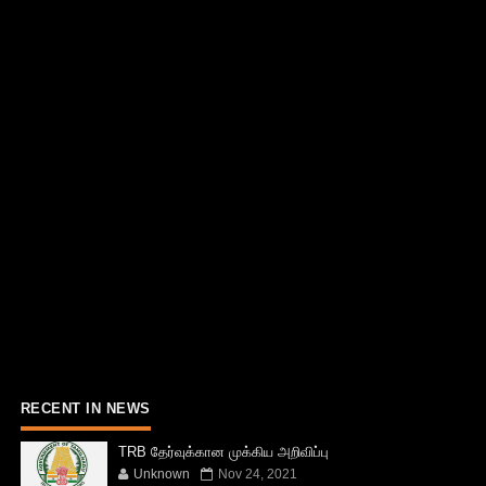
RECENT IN NEWS
TRB தேர்வுக்கான முக்கிய அறிவிப்பு
Unknown
Nov 24, 2021