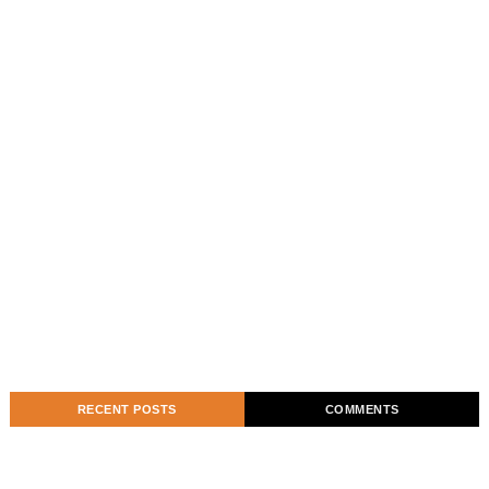
RECENT POSTS
COMMENTS