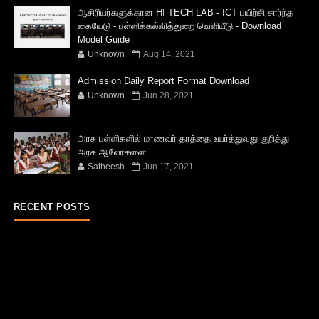
ஆசிரியர்களுக்கான HI TECH LAB - ICT பயிற்சி சார்ந்த
கையேடு - பள்ளிக்கல்வித்துறை வெளியீடு - Download
Model Guide
Unknown
Aug 14, 2021
Admission Daily Report Format Download
Unknown
Jun 28, 2021
அரசு பள்ளிகளில் மாணவர் தரத்தை உயர்த்துவது குறித்து
அரசு ஆலோசனை
Satheesh
Jun 17, 2021
RECENT POSTS