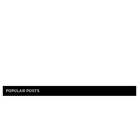
POPULAR POSTS