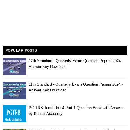
POPULAR POSTS
12th Standard - Quarterly Exam Question Papers 2024 -
Answer Key Download
11th Standard - Quarterly Exam Question Papers 2024 -
Answer Key Download
PG TRB Tamil Unit 4 Part 1 Question Bank with Answers
by Kanchi Academy