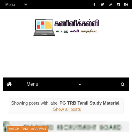
Showing posts with label
PG TRB Tamil Study Material
.
Show all posts
AATCHI TAMIL ACADEMY