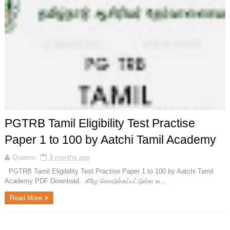
PGTRB Tamil Eligibility Test Practise
Paper 1 to 100 by Aatchi Tamil Academy
Queens
9 months ago
PGTRB Tamil Eligibility Test Practise Paper 1 to 100 by Aatchi Tamil
Academy PDF Download. கீழே கொடுக்கப்பட்டுள்ள ல...
Read More