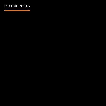
RECENT POSTS