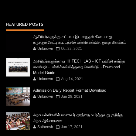
FEATURED POSTS
ஆசிரியர்களுக்கு கட்டாய இடமாறுதல் கிடையாது:
கருத்துக்கேட்பு கூட்டத்தில் பள்ளிக்கல்வித் துறை விளக்கம்
Unknown
Oct 22, 2021
ஆசிரியர்களுக்கான HI TECH LAB - ICT பயிற்சி சார்ந்த
கையேடு - பள்ளிக்கல்வித்துறை வெளியீடு - Download
Model Guide
Unknown
Aug 14, 2021
Admission Daily Report Format Download
Unknown
Jun 28, 2021
அரசு பள்ளிகளில் மாணவர் தரத்தை உயர்த்துவது குறித்து
அரசு ஆலோசனை
Satheesh
Jun 17, 2021