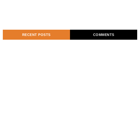
RECENT POSTS
COMMENTS