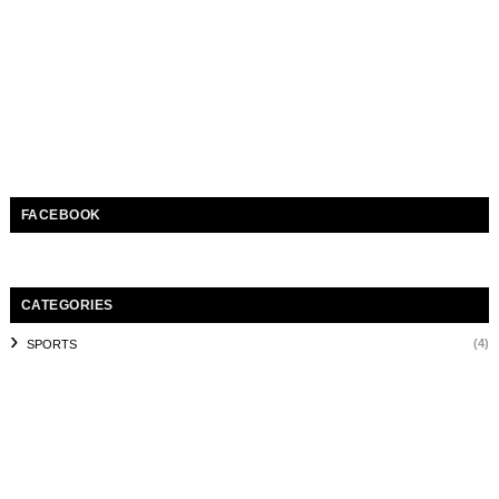
FACEBOOK
CATEGORIES
(4)
SPORTS