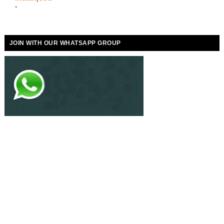
-
JOIN WITH OUR WHATSAPP GROUP