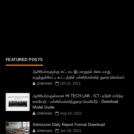
FEATURED POSTS
ஆசிரியர்களுக்கு கட்டாய இடமாறுதல் கிடையாது:
கருத்துக்கேட்பு கூட்டத்தில் பள்ளிக்கல்வித் துறை விளக்கம்
Unknown
Oct 22, 2021
ஆசிரியர்களுக்கான HI TECH LAB - ICT பயிற்சி சார்ந்த
கையேடு - பள்ளிக்கல்வித்துறை வெளியீடு - Download
Model Guide
Unknown
Aug 14, 2021
Admission Daily Report Format Download
Unknown
Jun 28, 2021