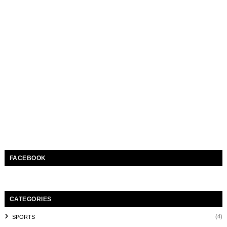
FACEBOOK
CATEGORIES
(4)
SPORTS