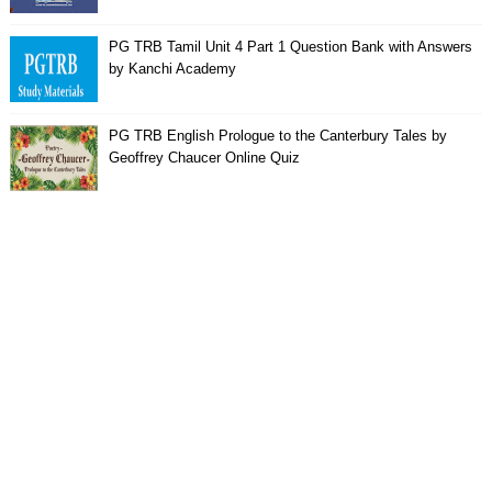
PG TRB Tamil Unit 4 Part 1 Question Bank with Answers
by Kanchi Academy
PG TRB English Prologue to the Canterbury Tales by
Geoffrey Chaucer Online Quiz