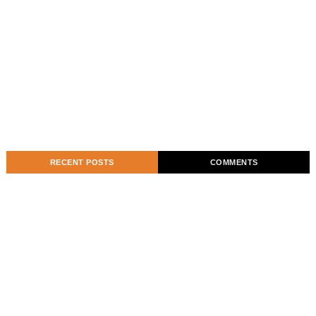
RECENT POSTS
COMMENTS