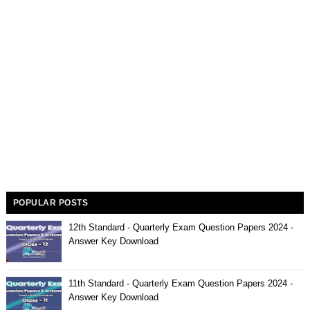
POPULAR POSTS
12th Standard - Quarterly Exam Question Papers 2024 -
Answer Key Download
11th Standard - Quarterly Exam Question Papers 2024 -
Answer Key Download