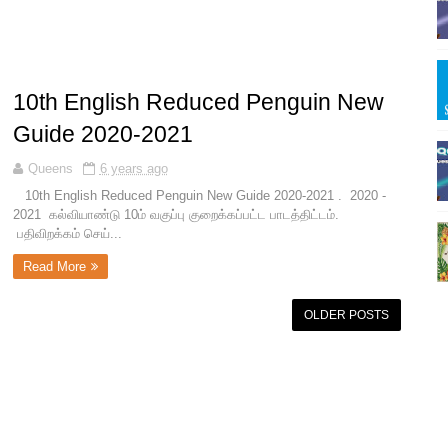
10th English Reduced Penguin New
Guide 2020-2021
Queens
6 years ago
10th English Reduced Penguin New Guide 2020-2021 . 2020 -
2021 கல்வியாண்டு 10ம் வகுப்பு குறைக்கப்பட்ட பாடத்திட்டம்.
பதிவிறக்கம் செய்...
Read More
OLDER POSTS