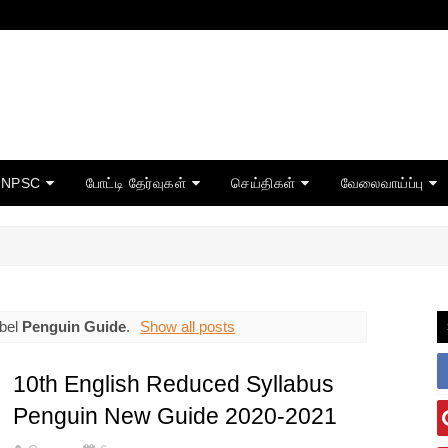
TNPSC
போட்டி தேர்வுகள்
செய்திகள்
வேலைவாய்ப்பு
abel
Penguin Guide
.
Show all posts
10th English Reduced Syllabus
Penguin New Guide 2020-2021