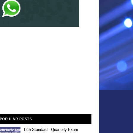
POPULAR POSTS
12th Standard - Quarterly Exam