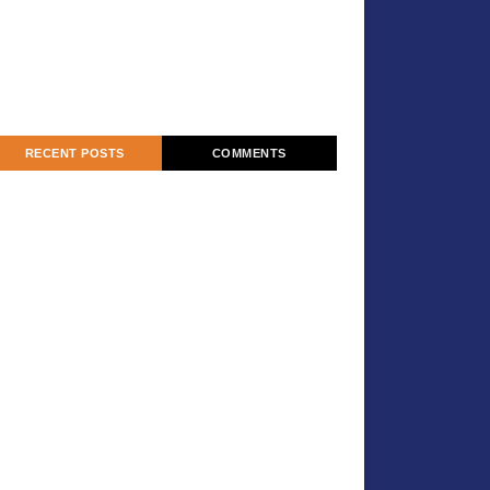
RECENT POSTS
COMMENTS