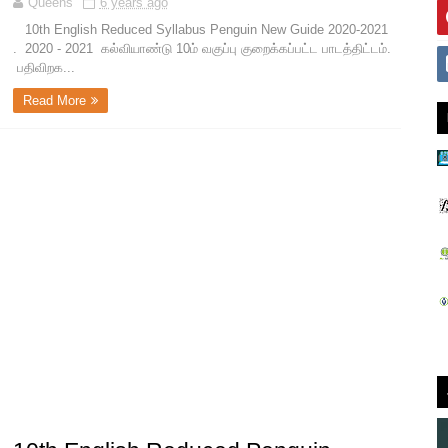
Queens
6 years ago
10th English Reduced Syllabus Penguin New Guide 2020-2021
. 2020 - 2021 கல்வியாண்டு 10ம் வகுப்பு குறைக்கப்பட்ட பாடத்திட்டம்.
பதிவிறக...
Read More