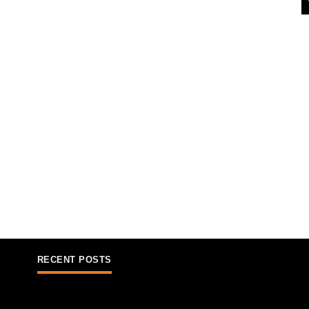
RECENT POSTS