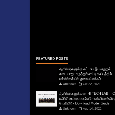
FEATURED POSTS
ஆசிரியர்களுக்கு கட்டாய இடமாறுதல்
கிடையாது: கருத்துக்கேட்பு கூட்டத்தில்
பள்ளிக்கல்வித் துறை விளக்கம்
Unknown
Oct 22, 2021
ஆசிரியர்களுக்கான HI TECH LAB - IC
பயிற்சி சார்ந்த கையேடு - பள்ளிக்கல்வித
வெளியீடு - Download Model Guide
Unknown
Aug 14, 2021