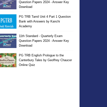
Question Papers 2024 - Answer Key
Download
PG TRB Tamil Unit 4 Part 1 Question
Bank with Answers by Kanchi
Academy
11th Standard - Quarterly Exam
Question Papers 2024 - Answer Key
Download
PG TRB English Prologue to the
Canterbury Tales by Geoffrey Chaucer
Online Quiz