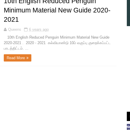
10th English Reduced Penguin
Minimum Material New Guide 2020-
2021
Queens
6 years ago
10th English Reduced Penguin Minimum Material New Guide
2020-2021 . 2020 - 2021 கல்வியாண்டு 10ம் வகுப்பு குறைக்கப்பட்ட
பாடத்திட்டம். ...
Read More