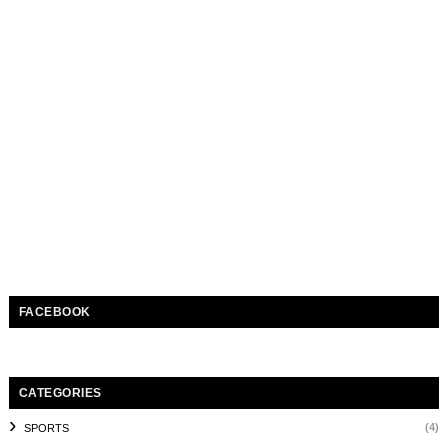
FACEBOOK
CATEGORIES
(4)
SPORTS