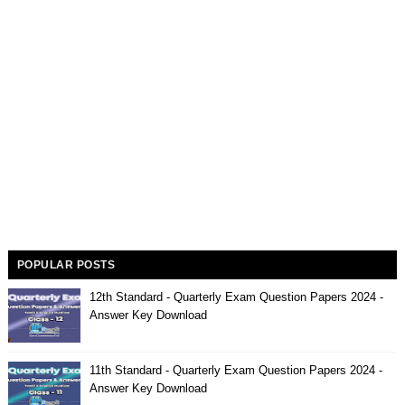
POPULAR POSTS
12th Standard - Quarterly Exam Question Papers 2024 -
Answer Key Download
11th Standard - Quarterly Exam Question Papers 2024 -
Answer Key Download