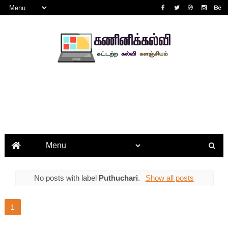
No posts with label
Puthuchari
.
Show all posts
1