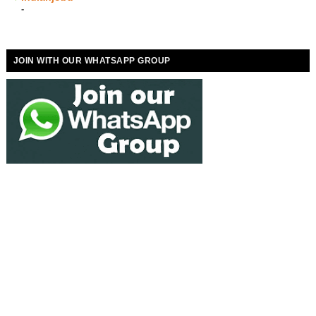
-
JOIN WITH OUR WHATSAPP GROUP