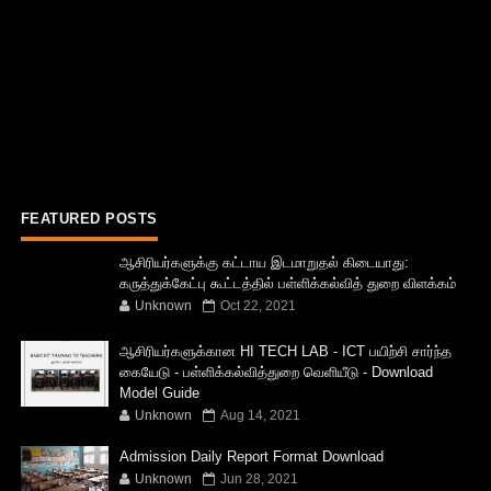
FEATURED POSTS
ஆசிரியர்களுக்கு கட்டாய இடமாறுதல் கிடையாது:
கருத்துக்கேட்பு கூட்டத்தில் பள்ளிக்கல்வித் துறை விளக்கம்
Unknown
Oct 22, 2021
ஆசிரியர்களுக்கான HI TECH LAB - ICT பயிற்சி சார்ந்த
கையேடு - பள்ளிக்கல்வித்துறை வெளியீடு - Download
Model Guide
Unknown
Aug 14, 2021
Admission Daily Report Format Download
Unknown
Jun 28, 2021