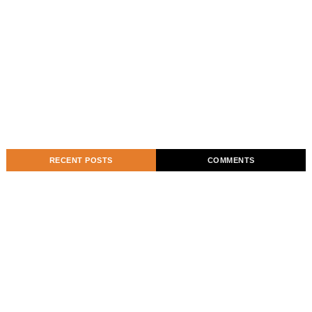
RECENT POSTS
COMMENTS