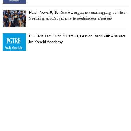
Flash News 9, 10, பிளஸ் 1 வகுப்பு மாணவா்களுக்கு பள்ளிகள்
தொடா்ந்து நடைபெறும் பள்ளிக்கல்வித்துறை விளக்கம்
PG TRB Tamil Unit 4 Part 1 Question Bank with Answers
by Kanchi Academy