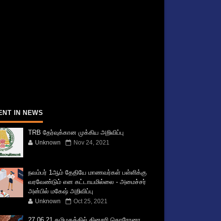
ENT IN NEWS
TRB தேர்வுக்கான முக்கிய அறிவிப்பு
Unknown
Nov 24, 2021
நவம்பர் 1ஆம் தேதியே மாணவர்கள் பள்ளிக்கு
வரவேண்டும் என கட்டாயமில்லை - அமைச்சர்
அன்பில் மகேஷ் அறிவிப்பு
Unknown
Oct 25, 2021
27.06.21 தமிழகத்தில் தினசரி கொரோனா