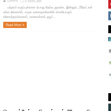
Queens
6 years ago
பத்தாம் வகுப்புக்கான பொது தேர்வு துவங்க, இன்னும், 20நாட்கள்
உள்ள நிலையில், சமூக வலைதளங்களில் வெளியாகும்
வினாத்தாள்களால், மாணவர்கள் குழப்...
Read More