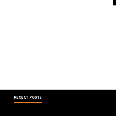
RECENT POSTS