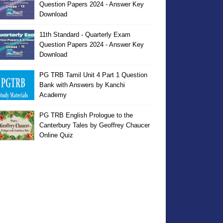
Question Papers 2024 - Answer Key
Download
11th Standard - Quarterly Exam
Question Papers 2024 - Answer Key
Download
PG TRB Tamil Unit 4 Part 1 Question
Bank with Answers by Kanchi
Academy
PG TRB English Prologue to the
Canterbury Tales by Geoffrey Chaucer
Online Quiz