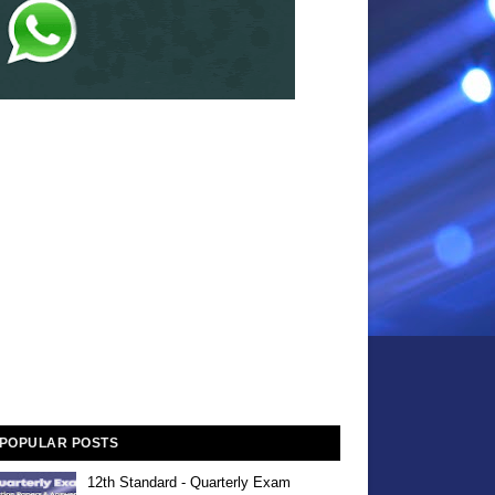
POPULAR POSTS
12th Standard - Quarterly Exam