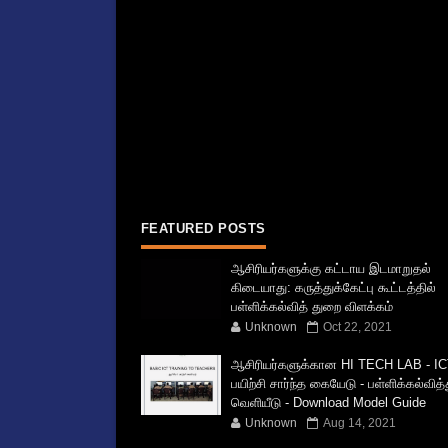
FEATURED POSTS
ஆசிரியர்களுக்கு கட்டாய இடமாறுதல்
கிடையாது: கருத்துக்கேட்பு கூட்டத்தில்
பள்ளிக்கல்வித் துறை விளக்கம்
Unknown
Oct 22, 2021
ஆசிரியர்களுக்கான HI TECH LAB - IC
பயிற்சி சார்ந்த கையேடு - பள்ளிக்கல்வித
வெளியீடு - Download Model Guide
Unknown
Aug 14, 2021