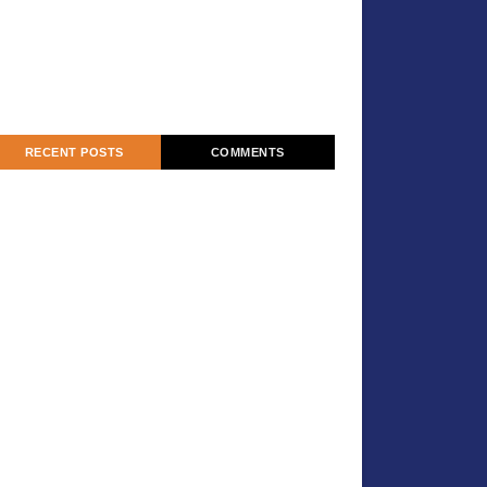
RECENT POSTS
COMMENTS