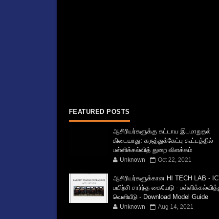
FEATURED POSTS
ஆசிரியர்களுக்கு கட்டாய இடமாறுதல்
கிடையாது: கருத்துக்கேட்பு கூட்டத்தில்
பள்ளிக்கல்வித் துறை விளக்கம்
Unknown
Oct 22, 2021
ஆசிரியர்களுக்கான HI TECH LAB - IC
பயிற்சி சார்ந்த கையேடு - பள்ளிக்கல்வித
வெளியீடு - Download Model Guide
Unknown
Aug 14, 2021