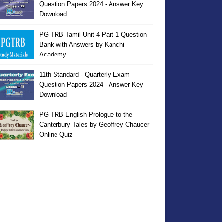
Question Papers 2024 - Answer Key
Download
PG TRB Tamil Unit 4 Part 1 Question
Bank with Answers by Kanchi
Academy
11th Standard - Quarterly Exam
Question Papers 2024 - Answer Key
Download
PG TRB English Prologue to the
Canterbury Tales by Geoffrey Chaucer
Online Quiz