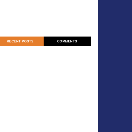
RECENT POSTS
COMMENTS