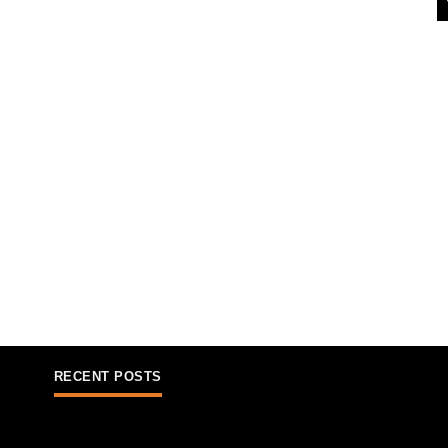
RECENT POSTS