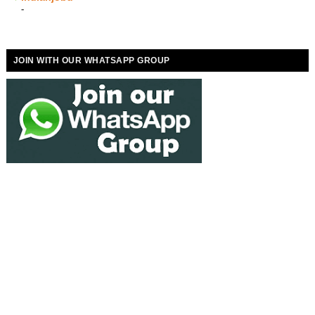
-
JOIN WITH OUR WHATSAPP GROUP