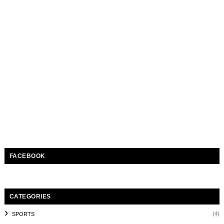
FACEBOOK
CATEGORIES
(4)
SPORTS