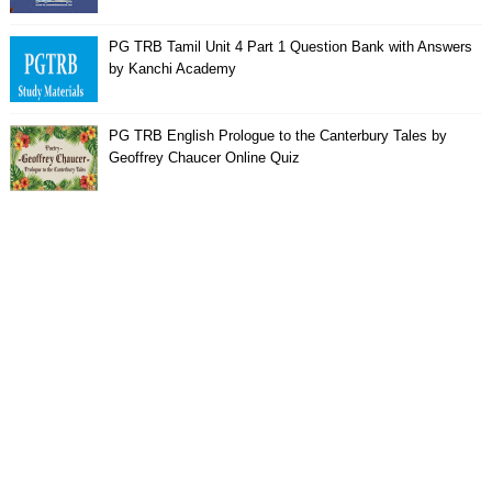
PG TRB Tamil Unit 4 Part 1 Question Bank with Answers
by Kanchi Academy
PG TRB English Prologue to the Canterbury Tales by
Geoffrey Chaucer Online Quiz