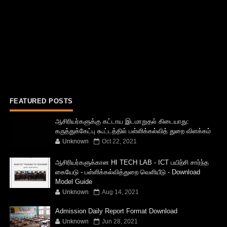
FEATURED POSTS
ஆசிரியர்களுக்கு கட்டாய இடமாறுதல் கிடையாது:
கருத்துக்கேட்பு கூட்டத்தில் பள்ளிக்கல்வித் துறை விளக்கம்
Unknown
Oct 22, 2021
ஆசிரியர்களுக்கான HI TECH LAB - ICT பயிற்சி சார்ந்த
கையேடு - பள்ளிக்கல்வித்துறை வெளியீடு - Download
Model Guide
Unknown
Aug 14, 2021
Admission Daily Report Format Download
Unknown
Jun 28, 2021