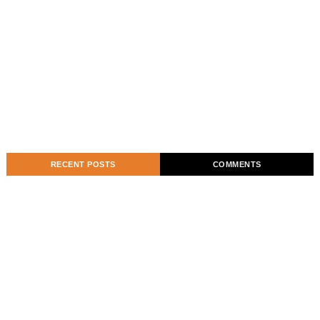
RECENT POSTS
COMMENTS