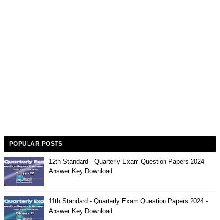
POPULAR POSTS
12th Standard - Quarterly Exam Question Papers 2024 -
Answer Key Download
11th Standard - Quarterly Exam Question Papers 2024 -
Answer Key Download