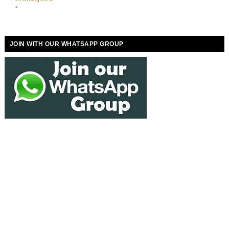
-
JOIN WITH OUR WHATSAPP GROUP