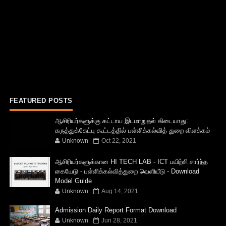
FEATURED POSTS
ஆசிரியர்களுக்கு கட்டாய இடமாறுதல் கிடையாது:
கருத்துக்கேட்பு கூட்டத்தில் பள்ளிக்கல்வித் துறை விளக்கம்
Unknown
Oct 22, 2021
ஆசிரியர்களுக்கான HI TECH LAB - ICT பயிற்சி சார்ந்த
கையேடு - பள்ளிக்கல்வித்துறை வெளியீடு - Download
Model Guide
Unknown
Aug 14, 2021
Admission Daily Report Format Download
Unknown
Jun 28, 2021