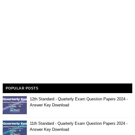
POPULAR POSTS
12th Standard - Quarterly Exam Question Papers 2024 -
Answer Key Download
11th Standard - Quarterly Exam Question Papers 2024 -
Answer Key Download