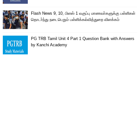
Flash News 9, 10, பிளஸ் 1 வகுப்பு மாணவா்களுக்கு பள்ளிகள்
தொடா்ந்து நடைபெறும் பள்ளிக்கல்வித்துறை விளக்கம்
PG TRB Tamil Unit 4 Part 1 Question Bank with Answers
by Kanchi Academy