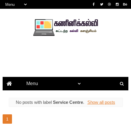
No posts with label
Service Centre
.
Show all posts
1