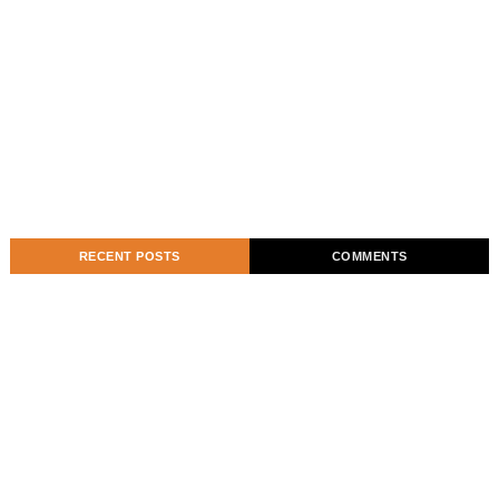
RECENT POSTS
COMMENTS