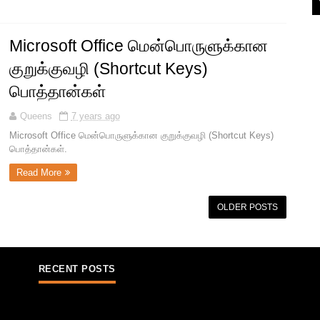
Microsoft Office மென்பொருளுக்கான
குறுக்குவழி (Shortcut Keys)
பொத்தான்கள்
Queens
7 years ago
Microsoft Office மென்பொருளுக்கான குறுக்குவழி (Shortcut Keys)
பொத்தான்கள்.
Read More
OLDER POSTS
RECENT POSTS