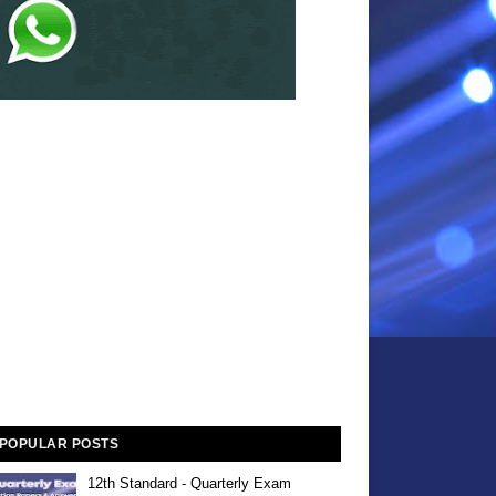
POPULAR POSTS
12th Standard - Quarterly Exam