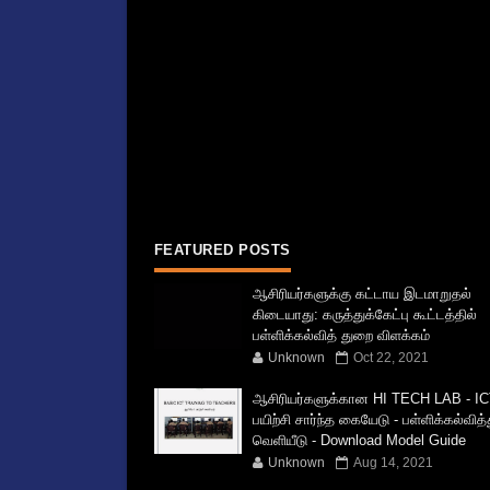
FEATURED POSTS
ஆசிரியர்களுக்கு கட்டாய இடமாறுதல்
கிடையாது: கருத்துக்கேட்பு கூட்டத்தில்
பள்ளிக்கல்வித் துறை விளக்கம்
Unknown
Oct 22, 2021
ஆசிரியர்களுக்கான HI TECH LAB - IC
பயிற்சி சார்ந்த கையேடு - பள்ளிக்கல்வித
வெளியீடு - Download Model Guide
Unknown
Aug 14, 2021