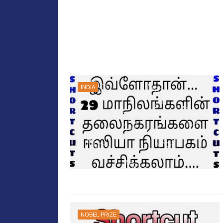
INDIA
NOBEL PRIZE