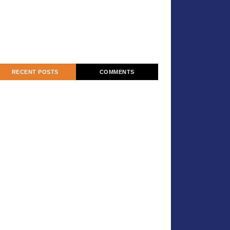
RECENT POSTS
COMMENTS