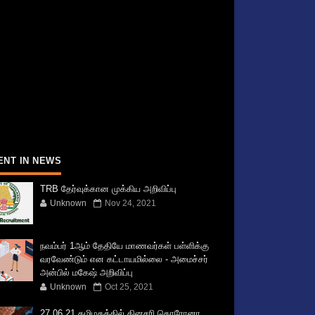
ENT IN NEWS
TRB தேர்வுக்கான முக்கிய அறிவிப்பு
Unknown
Nov 24, 2021
நவம்பர் 1ஆம் தேதியே மாணவர்கள் பள்ளிக்கு
வரவேண்டும் என கட்டாயமில்லை - அமைச்சர்
அன்பில் மகேஷ் அறிவிப்பு
Unknown
Oct 25, 2021
27.06.21 தமிழகத்தில் தினசரி கொரோனா