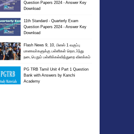
Question Papers 2024 - Answer Key
Download
11th Standard - Quarterly Exam
Question Papers 2024 - Answer Key
Download
Flash News 9, 10, பிளஸ் 1 வகுப்பு
மாணவா்களுக்கு பள்ளிகள் தொடா்ந்து
நடைபெறும் பள்ளிக்கல்வித்துறை விளக்கம்
PG TRB Tamil Unit 4 Part 1 Question
Bank with Answers by Kanchi
Academy