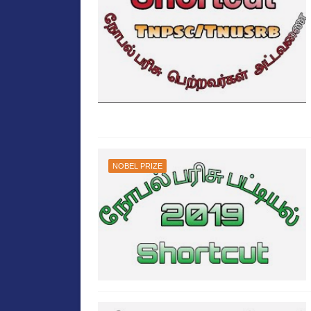
NOBEL PRIZE