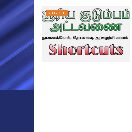
SHORTCUT