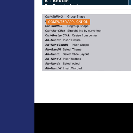
COMPUTER APPLICATION