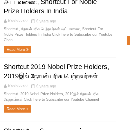
அட்டவணை, Shortcut For Noble
Prize Holders In India
Kaninikkalvi
6 years ago
Shortcut , நோபல் பரிசு பெற்றவர்கள் அட்டவணை, Shortcut For
Noble Prize Holders In India Click here to Subscribe our Youtube
Chan...
Read More
Shortcut 2019 Nobel Prize Holders,
2019இல் நோபல் பரிசு பெற்றவர்கள்
Kaninikkalvi
6 years ago
Shortcut 2019 Nobel Prize Holders, 2019இல் நோபல் பரிசு
பெற்றவர்கள் Click here to Subscribe our Youtube Channel
Read More