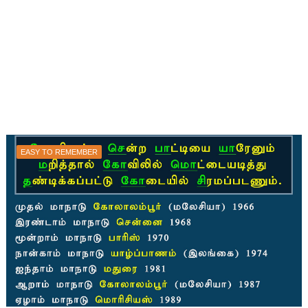
EASY TO REMEMBER