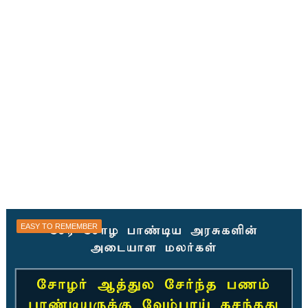
EASY TO REMEMBER