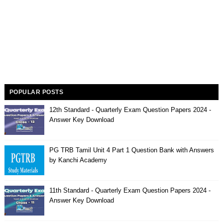
POPULAR POSTS
12th Standard - Quarterly Exam Question Papers 2024 -
Answer Key Download
PG TRB Tamil Unit 4 Part 1 Question Bank with Answers
by Kanchi Academy
11th Standard - Quarterly Exam Question Papers 2024 -
Answer Key Download