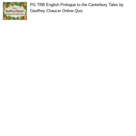
PG TRB English Prologue to the Canterbury Tales by
Geoffrey Chaucer Online Quiz