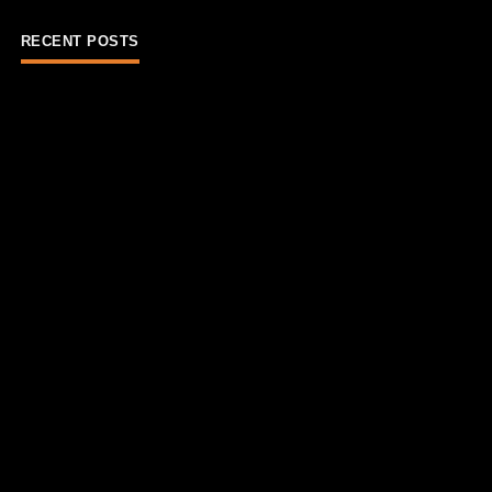
RECENT POSTS