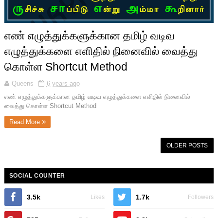
எண் எழுத்துக்களுக்கான தமிழ் வடிவ
எழுத்துக்களை எளிதில் நினைவில் வைத்து
கொள்ள Shortcut Method
Queens
6 years ago
எண் எழுத்துக்களுக்கான தமிழ் வடிவ எழுத்துக்களை எளிதில் நினைவில்
வைத்து கொள்ள Shortcut Method
Read More
OLDER POSTS
SOCIAL COUNTER
3.5k
1.7k
Likes
Followers