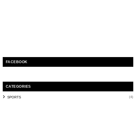
FACEBOOK
CATEGORIES
(4)
SPORTS