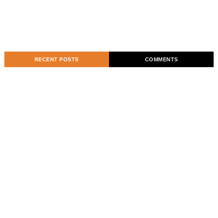
RECENT POSTS
COMMENTS