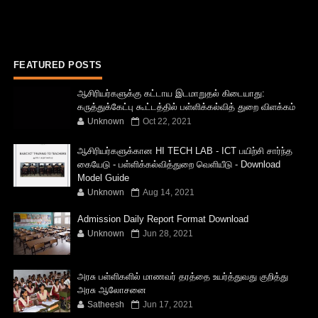
FEATURED POSTS
ஆசிரியர்களுக்கு கட்டாய இடமாறுதல் கிடையாது:
கருத்துக்கேட்பு கூட்டத்தில் பள்ளிக்கல்வித் துறை விளக்கம்
Unknown
Oct 22, 2021
ஆசிரியர்களுக்கான HI TECH LAB - ICT பயிற்சி சார்ந்த
கையேடு - பள்ளிக்கல்வித்துறை வெளியீடு - Download
Model Guide
Unknown
Aug 14, 2021
Admission Daily Report Format Download
Unknown
Jun 28, 2021
அரசு பள்ளிகளில் மாணவர் தரத்தை உயர்த்துவது குறித்து
அரசு ஆலோசனை
Satheesh
Jun 17, 2021