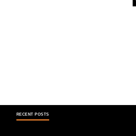
RECENT POSTS