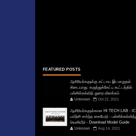
FEATURED POSTS
ஆசிரியர்களுக்கு கட்டாய இடமாறுதல்
கிடையாது: கருத்துக்கேட்பு கூட்டத்தில்
பள்ளிக்கல்வித் துறை விளக்கம்
Unknown
Oct 22, 2021
ஆசிரியர்களுக்கான HI TECH LAB - IC
பயிற்சி சார்ந்த கையேடு - பள்ளிக்கல்வித
வெளியீடு - Download Model Guide
Unknown
Aug 14, 2021