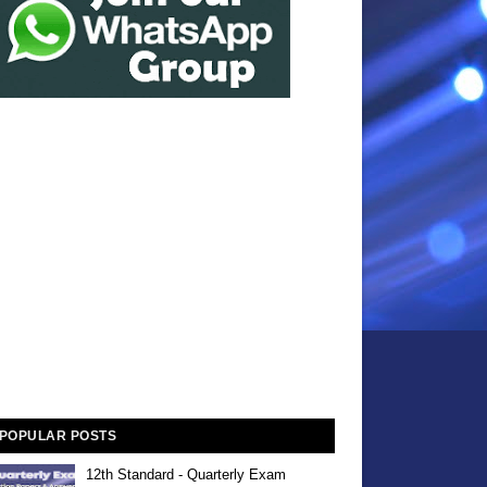
POPULAR POSTS
12th Standard - Quarterly Exam