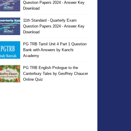
Question Papers 2024 - Answer Key
Download
11th Standard - Quarterly Exam
Question Papers 2024 - Answer Key
Download
PG TRB Tamil Unit 4 Part 1 Question
Bank with Answers by Kanchi
Academy
PG TRB English Prologue to the
Canterbury Tales by Geoffrey Chaucer
Online Quiz