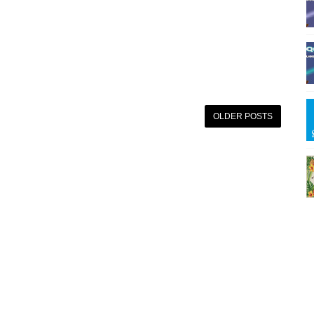
OLDER POSTS