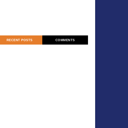
RECENT POSTS
COMMENTS