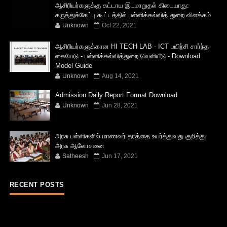
ஆசிரியர்களுக்கு கட்டாய இடமாறுதல் கிடையாது:
கருத்துக்கேட்பு கூட்டத்தில் பள்ளிக்கல்வித் துறை விளக்கம்
Unknown
Oct 22, 2021
ஆசிரியர்களுக்கான HI TECH LAB - ICT பயிற்சி சார்ந்த
கையேடு - பள்ளிக்கல்வித்துறை வெளியீடு - Download
Model Guide
Unknown
Aug 14, 2021
Admission Daily Report Format Download
Unknown
Jun 28, 2021
அரசு பள்ளிகளில் மாணவர் தரத்தை உயர்த்துவது குறித்து
அரசு ஆலோசனை
Satheesh
Jun 17, 2021
RECENT POSTS