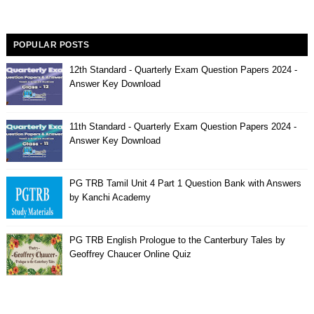
POPULAR POSTS
12th Standard - Quarterly Exam Question Papers 2024 -
Answer Key Download
11th Standard - Quarterly Exam Question Papers 2024 -
Answer Key Download
PG TRB Tamil Unit 4 Part 1 Question Bank with Answers
by Kanchi Academy
PG TRB English Prologue to the Canterbury Tales by
Geoffrey Chaucer Online Quiz