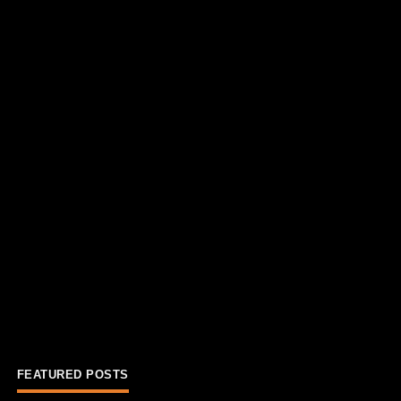
FEATURED POSTS