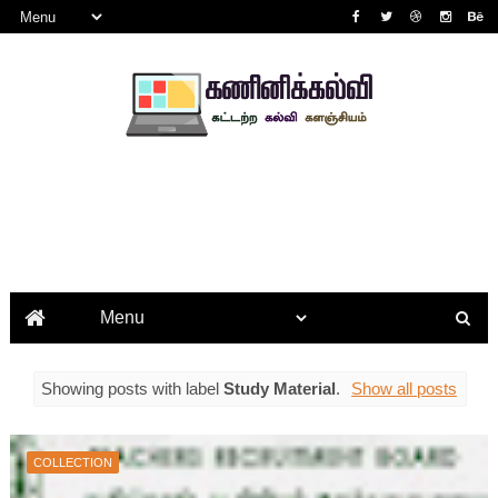
Showing posts with label
Study Material
.
Show all posts
COLLECTION