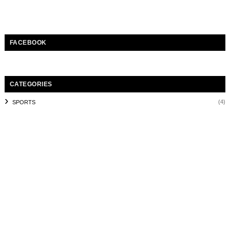
FACEBOOK
CATEGORIES
(4)
SPORTS