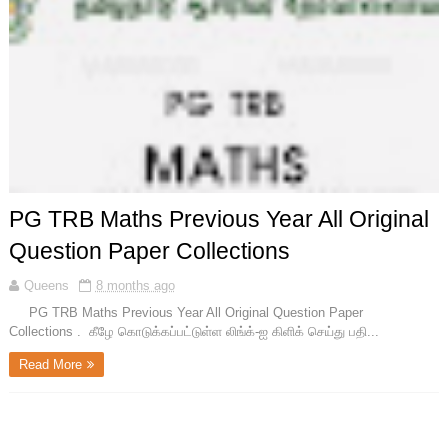
PG TRB Maths Previous Year All Original
Question Paper Collections
Queens
8 months ago
PG TRB Maths Previous Year All Original Question Paper
Collections . கீழே கொடுக்கப்பட்டுள்ள லிங்க்-ஐ கிளிக் செய்து பதி...
Read More