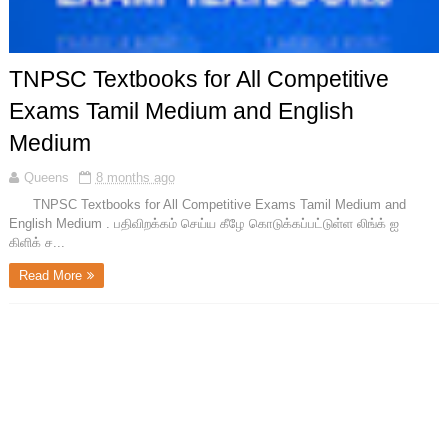
TNPSC Textbooks for All Competitive
Exams Tamil Medium and English
Medium
Queens
8 months ago
TNPSC Textbooks for All Competitive Exams Tamil Medium and
English Medium . பதிவிறக்கம் செய்ய கீழே கொடுக்கப்பட்டுள்ள லிங்க் ஐ
கிளிக் ச...
Read More