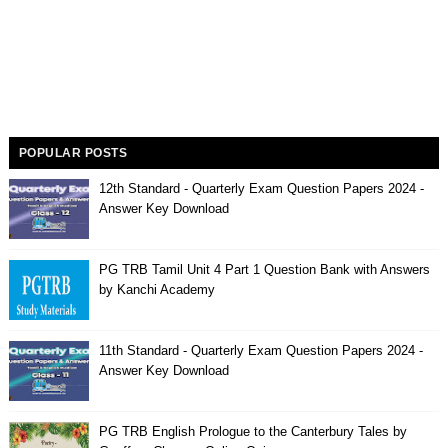
POPULAR POSTS
12th Standard - Quarterly Exam Question Papers 2024 -
Answer Key Download
PG TRB Tamil Unit 4 Part 1 Question Bank with Answers
by Kanchi Academy
11th Standard - Quarterly Exam Question Papers 2024 -
Answer Key Download
PG TRB English Prologue to the Canterbury Tales by