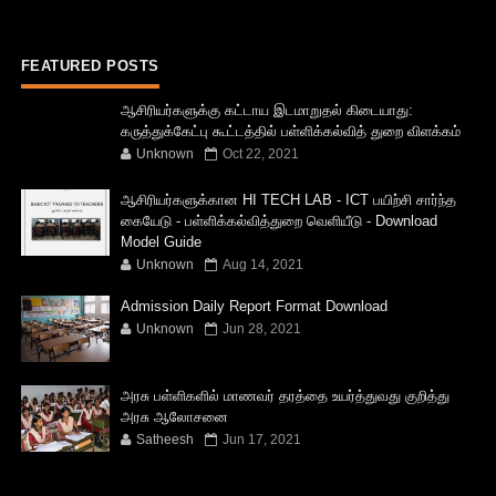
FEATURED POSTS
ஆசிரியர்களுக்கு கட்டாய இடமாறுதல் கிடையாது:
கருத்துக்கேட்பு கூட்டத்தில் பள்ளிக்கல்வித் துறை விளக்கம்
Unknown
Oct 22, 2021
ஆசிரியர்களுக்கான HI TECH LAB - ICT பயிற்சி சார்ந்த
கையேடு - பள்ளிக்கல்வித்துறை வெளியீடு - Download
Model Guide
Unknown
Aug 14, 2021
Admission Daily Report Format Download
Unknown
Jun 28, 2021
அரசு பள்ளிகளில் மாணவர் தரத்தை உயர்த்துவது குறித்து
அரசு ஆலோசனை
Satheesh
Jun 17, 2021