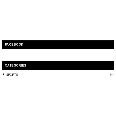
FACEBOOK
CATEGORIES
(4)
SPORTS