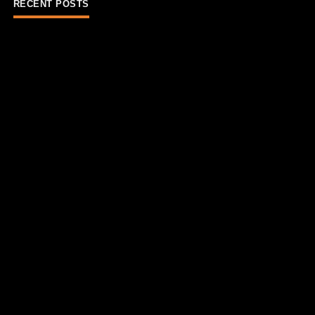
RECENT POSTS