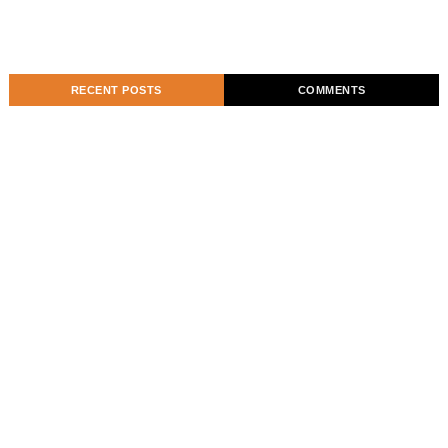
RECENT POSTS
COMMENTS