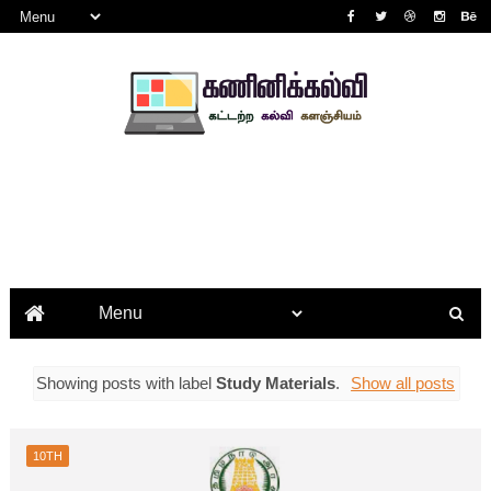
Showing posts with label
Study Materials
.
Show all posts
10TH