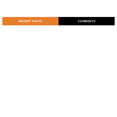
RECENT POSTS
COMMENTS