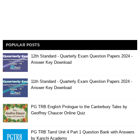
POPULAR POSTS
12th Standard - Quarterly Exam Question Papers 2024 -
Answer Key Download
11th Standard - Quarterly Exam Question Papers 2024 -
Answer Key Download
PG TRB English Prologue to the Canterbury Tales by
Geoffrey Chaucer Online Quiz
PG TRB Tamil Unit 4 Part 1 Question Bank with Answers
by Kanchi Academy