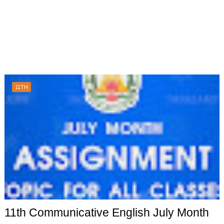
11TH
11th Communicative English July Month