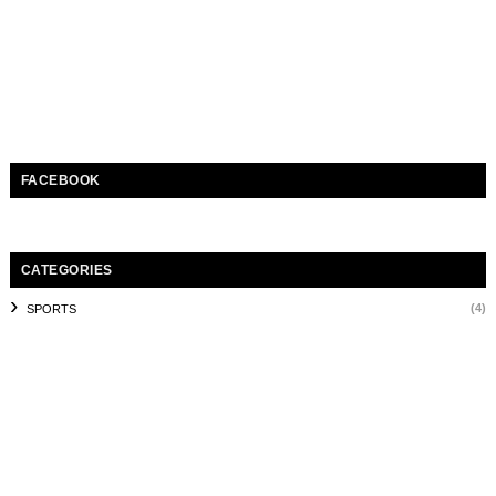
FACEBOOK
CATEGORIES
(4)
SPORTS