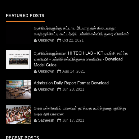
FEATURED POSTS
ஆசிரியர்களுக்கு கட்டாய இடமாறுதல் கிடையாது:
கருத்துக்கேட்பு கூட்டத்தில் பள்ளிக்கல்வித் துறை விளக்கம்
Unknown
Oct 22, 2021
ஆசிரியர்களுக்கான HI TECH LAB - ICT பயிற்சி சார்ந்த
கையேடு - பள்ளிக்கல்வித்துறை வெளியீடு - Download
Model Guide
Unknown
Aug 14, 2021
Admission Daily Report Format Download
Unknown
Jun 28, 2021
அரசு பள்ளிகளில் மாணவர் தரத்தை உயர்த்துவது குறித்து
அரசு ஆலோசனை
Satheesh
Jun 17, 2021
RECENT POSTS