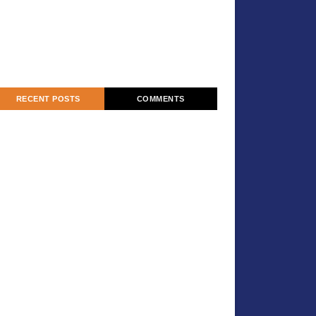
RECENT POSTS
COMMENTS