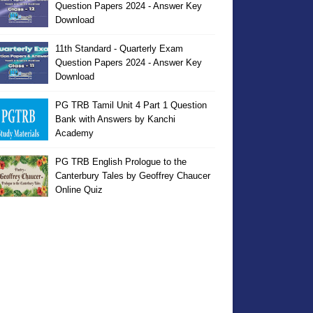
Question Papers 2024 - Answer Key
Download
11th Standard - Quarterly Exam
Question Papers 2024 - Answer Key
Download
PG TRB Tamil Unit 4 Part 1 Question
Bank with Answers by Kanchi
Academy
PG TRB English Prologue to the
Canterbury Tales by Geoffrey Chaucer
Online Quiz