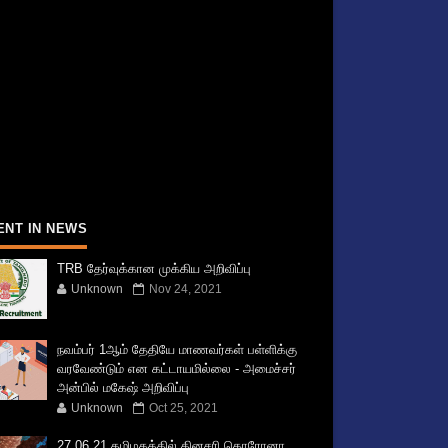
ENT IN NEWS
TRB தேர்வுக்கான முக்கிய அறிவிப்பு
Unknown
Nov 24, 2021
நவம்பர் 1ஆம் தேதியே மாணவர்கள் பள்ளிக்கு
வரவேண்டும் என கட்டாயமில்லை - அமைச்சர்
அன்பில் மகேஷ் அறிவிப்பு
Unknown
Oct 25, 2021
27.06.21 தமிழகத்தில் தினசரி கொரோனா