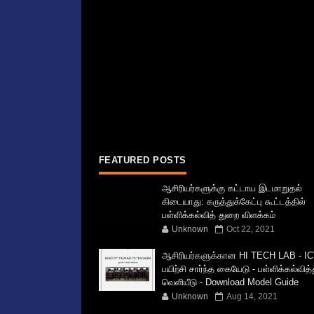
FEATURED POSTS
ஆசிரியர்களுக்கு கட்டாய இடமாறுதல்
கிடையாது: கருத்துக்கேட்பு கூட்டத்தில்
பள்ளிக்கல்வித் துறை விளக்கம்
Unknown
Oct 22, 2021
ஆசிரியர்களுக்கான HI TECH LAB - IC
பயிற்சி சார்ந்த கையேடு - பள்ளிக்கல்வித
வெளியீடு - Download Model Guide
Unknown
Aug 14, 2021