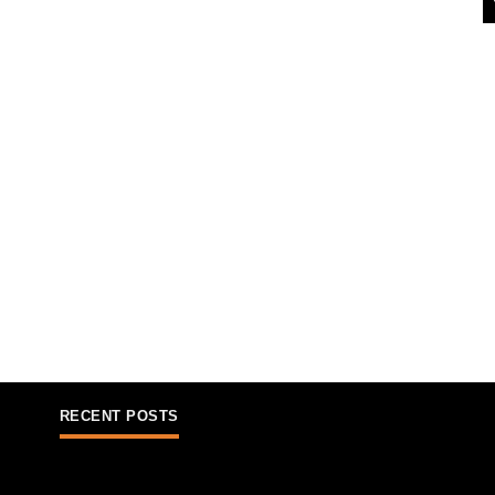
RECENT POSTS