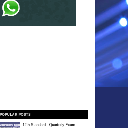
POPULAR POSTS
12th Standard - Quarterly Exam