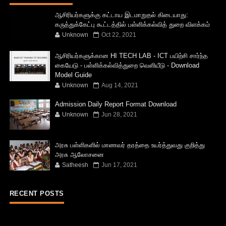
ஆசிரியர்களுக்கு கட்டாய இடமாறுதல் கிடையாது:
கருத்துக்கேட்பு கூட்டத்தில் பள்ளிக்கல்வித் துறை விளக்கம்
Unknown
Oct 22, 2021
ஆசிரியர்களுக்கான HI TECH LAB - ICT பயிற்சி சார்ந்த
கையேடு - பள்ளிக்கல்வித்துறை வெளியீடு - Download
Model Guide
Unknown
Aug 14, 2021
Admission Daily Report Format Download
Unknown
Jun 28, 2021
அரசு பள்ளிகளில் மாணவர் தரத்தை உயர்த்துவது குறித்து
அரசு ஆலோசனை
Satheesh
Jun 17, 2021
RECENT POSTS