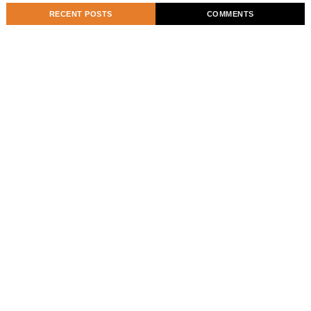
RECENT POSTS
COMMENTS