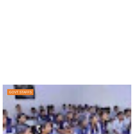
GOVT STAFFS