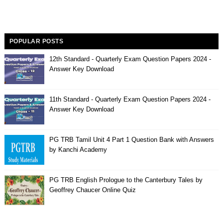
POPULAR POSTS
12th Standard - Quarterly Exam Question Papers 2024 -
Answer Key Download
11th Standard - Quarterly Exam Question Papers 2024 -
Answer Key Download
PG TRB Tamil Unit 4 Part 1 Question Bank with Answers
by Kanchi Academy
PG TRB English Prologue to the Canterbury Tales by
Geoffrey Chaucer Online Quiz