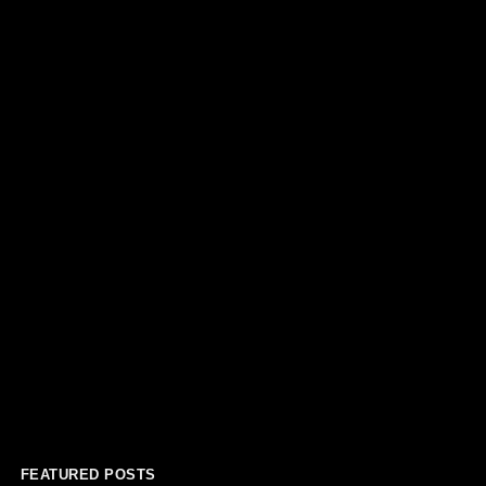
FEATURED POSTS