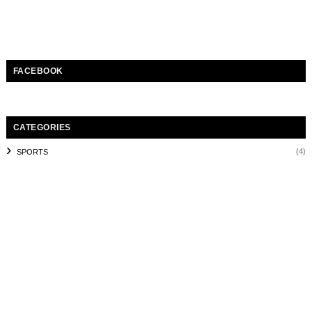
FACEBOOK
CATEGORIES
(4)
SPORTS