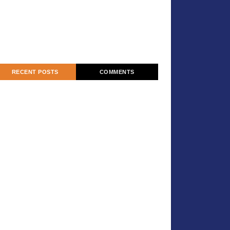
RECENT POSTS
COMMENTS