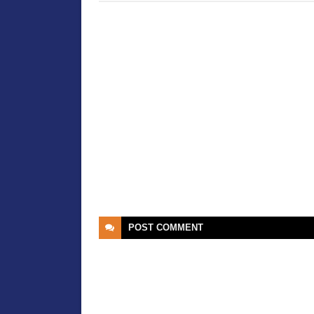
POST
COMMENT