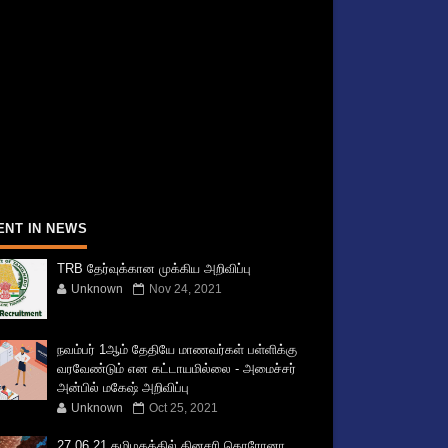
ENT IN NEWS
TRB தேர்வுக்கான முக்கிய அறிவிப்பு
Unknown
Nov 24, 2021
நவம்பர் 1ஆம் தேதியே மாணவர்கள் பள்ளிக்கு
வரவேண்டும் என கட்டாயமில்லை - அமைச்சர்
அன்பில் மகேஷ் அறிவிப்பு
Unknown
Oct 25, 2021
27.06.21 தமிழகத்தில் தினசரி கொரோனா