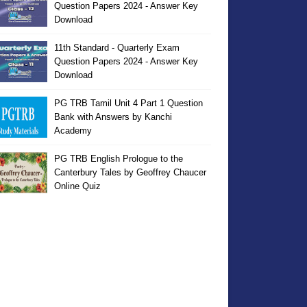
Question Papers 2024 - Answer Key
Download
11th Standard - Quarterly Exam
Question Papers 2024 - Answer Key
Download
PG TRB Tamil Unit 4 Part 1 Question
Bank with Answers by Kanchi
Academy
PG TRB English Prologue to the
Canterbury Tales by Geoffrey Chaucer
Online Quiz