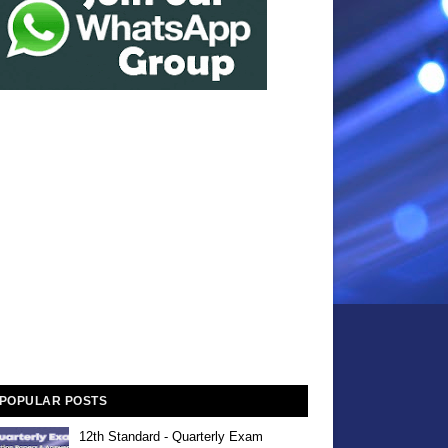
POPULAR POSTS
12th Standard - Quarterly Exam