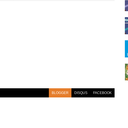
BLOGGER
DISQUS
FACEBOOK