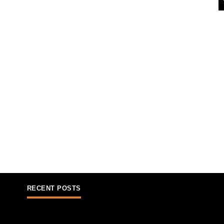
RECENT POSTS