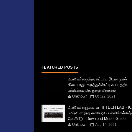
FEATURED POSTS
ஆசிரியர்களுக்கு கட்டாய இடமாறுதல்
கிடையாது: கருத்துக்கேட்பு கூட்டத்தில்
பள்ளிக்கல்வித் துறை விளக்கம்
Unknown
Oct 22, 2021
ஆசிரியர்களுக்கான HI TECH LAB - IC
பயிற்சி சார்ந்த கையேடு - பள்ளிக்கல்வித
வெளியீடு - Download Model Guide
Unknown
Aug 14, 2021