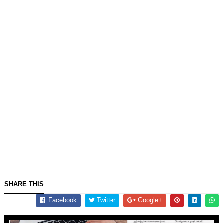
SHARE THIS
Facebook
Twitter
Google+