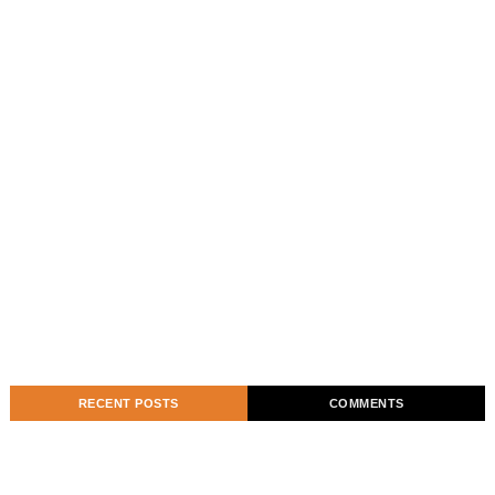
RECENT POSTS
COMMENTS