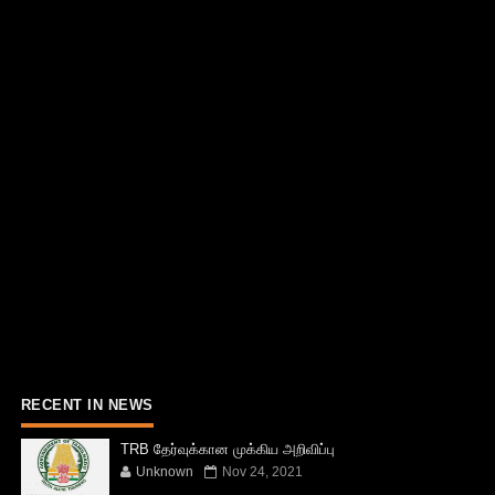
RECENT IN NEWS
TRB தேர்வுக்கான முக்கிய அறிவிப்பு
Unknown
Nov 24, 2021