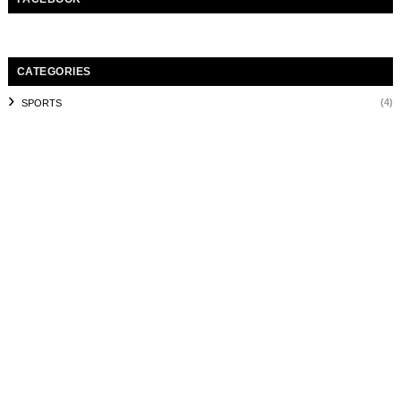
CATEGORIES
(4)
SPORTS