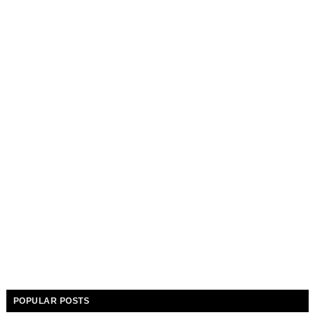
POPULAR POSTS