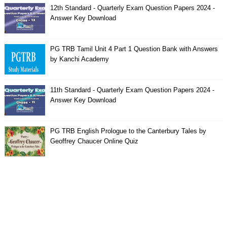
12th Standard - Quarterly Exam Question Papers 2024 -
Answer Key Download
PG TRB Tamil Unit 4 Part 1 Question Bank with Answers
by Kanchi Academy
11th Standard - Quarterly Exam Question Papers 2024 -
Answer Key Download
PG TRB English Prologue to the Canterbury Tales by
Geoffrey Chaucer Online Quiz