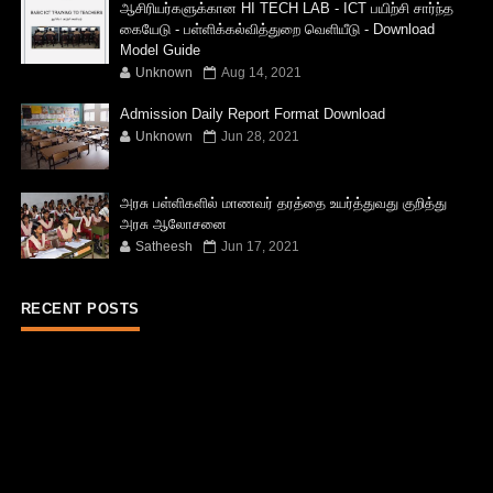
ஆசிரியர்களுக்கான HI TECH LAB - ICT பயிற்சி சார்ந்த
கையேடு - பள்ளிக்கல்வித்துறை வெளியீடு - Download
Model Guide
Unknown
Aug 14, 2021
Admission Daily Report Format Download
Unknown
Jun 28, 2021
அரசு பள்ளிகளில் மாணவர் தரத்தை உயர்த்துவது குறித்து
அரசு ஆலோசனை
Satheesh
Jun 17, 2021
RECENT POSTS