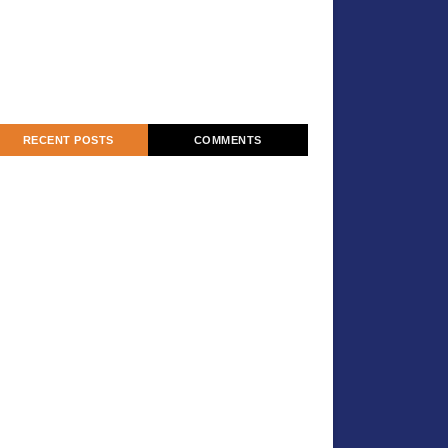
RECENT POSTS
COMMENTS