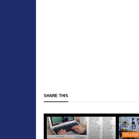
SHARE THIS
COLLEGE