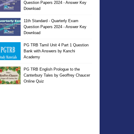
Question Papers 2024 - Answer Key
Download
11th Standard - Quarterly Exam
Question Papers 2024 - Answer Key
Download
PG TRB Tamil Unit 4 Part 1 Question
Bank with Answers by Kanchi
Academy
PG TRB English Prologue to the
Canterbury Tales by Geoffrey Chaucer
Online Quiz