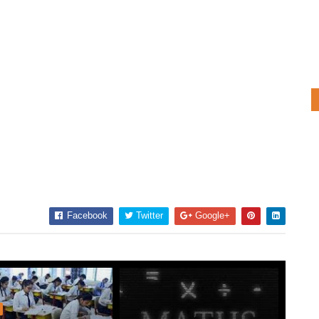
Facebook
Twitter
Google+