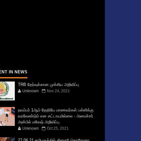
ENT IN NEWS
TRB தேர்வுக்கான முக்கிய அறிவிப்பு
Unknown
Nov 24, 2021
நவம்பர் 1ஆம் தேதியே மாணவர்கள் பள்ளிக்கு
வரவேண்டும் என கட்டாயமில்லை - அமைச்சர்
அன்பில் மகேஷ் அறிவிப்பு
Unknown
Oct 25, 2021
27.06.21 தமிழகத்தில் தினசரி கொரோனா