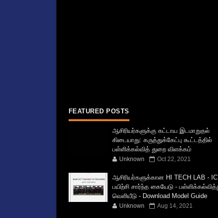
FEATURED POSTS
ஆசிரியர்களுக்கு கட்டாய இடமாறுதல்
கிடையாது: கருத்துக்கேட்பு கூட்டத்தில்
பள்ளிக்கல்வித் துறை விளக்கம்
Unknown
Oct 22, 2021
ஆசிரியர்களுக்கான HI TECH LAB - IC
பயிற்சி சார்ந்த கையேடு - பள்ளிக்கல்வித
வெளியீடு - Download Model Guide
Unknown
Aug 14, 2021