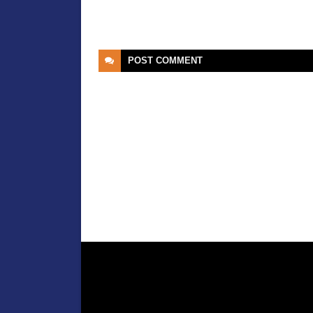
POST
COMMENT