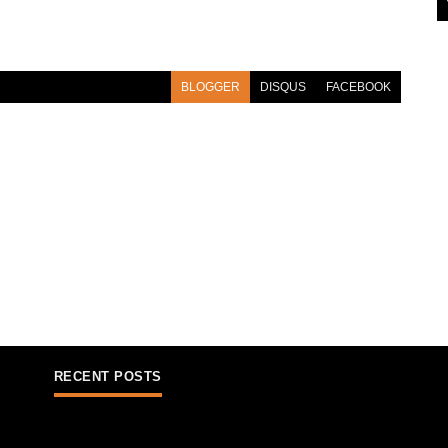
BLOGGER
DISQUS
FACEBOOK
RECENT POSTS