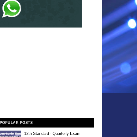
POPULAR POSTS
12th Standard - Quarterly Exam