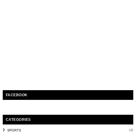
FACEBOOK
CATEGORIES
(4)
SPORTS