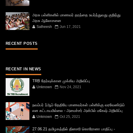
அரசு பள்ளிகளில் மாணவர் தரத்தை உயர்த்துவது குறித்து
அரசு ஆலோசனை
Satheesh
Jun 17, 2021
RECENT POSTS
RECENT IN NEWS
TRB தேர்வுக்கான முக்கிய அறிவிப்பு
Unknown
Nov 24, 2021
நவம்பர் 1ஆம் தேதியே மாணவர்கள் பள்ளிக்கு வரவேண்டும்
என கட்டாயமில்லை - அமைச்சர் அன்பில் மகேஷ் அறிவிப்பு
Unknown
Oct 25, 2021
27.06.21 தமிழகத்தில் தினசரி கொரோனா பாதிப்பு -