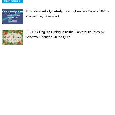
11th Standard - Quarterly Exam Question Papers 2024 -
Answer Key Download
PG TRB English Prologue to the Canterbury Tales by
Geoffrey Chaucer Online Quiz