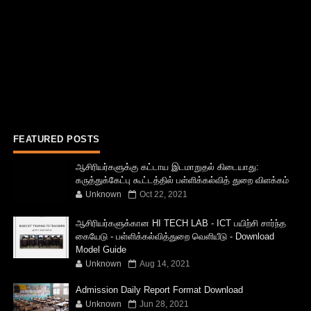
FEATURED POSTS
ஆசிரியர்களுக்கு கட்டாய இடமாறுதல் கிடையாது:
கருத்துக்கேட்பு கூட்டத்தில் பள்ளிக்கல்வித் துறை விளக்கம்
Unknown
Oct 22, 2021
ஆசிரியர்களுக்கான HI TECH LAB - ICT பயிற்சி சார்ந்த
கையேடு - பள்ளிக்கல்வித்துறை வெளியீடு - Download
Model Guide
Unknown
Aug 14, 2021
Admission Daily Report Format Download
Unknown
Jun 28, 2021