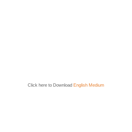
Click here to Download
English Medium