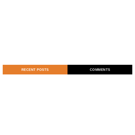
RECENT POSTS
COMMENTS