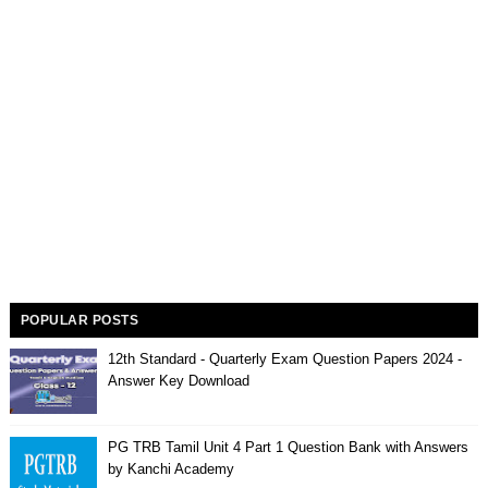
POPULAR POSTS
12th Standard - Quarterly Exam Question Papers 2024 -
Answer Key Download
PG TRB Tamil Unit 4 Part 1 Question Bank with Answers
by Kanchi Academy