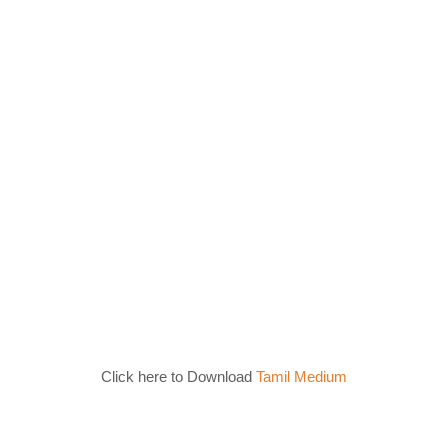
Click here to Download
Tamil Medium