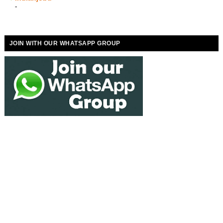
-
JOIN WITH OUR WHATSAPP GROUP