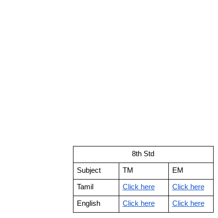
8th Std
Subject
TM
EM
Tamil
Click here
Click here
English
Click here
Click here