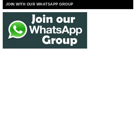
JOIN WITH OUR WHATSAPP GROUP