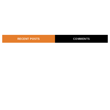
RECENT POSTS
COMMENTS