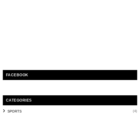
FACEBOOK
CATEGORIES
(4)
SPORTS