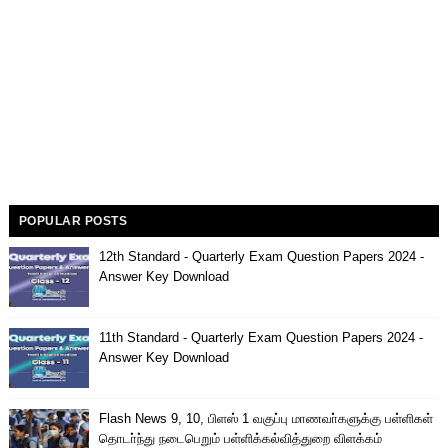
POPULAR POSTS
12th Standard - Quarterly Exam Question Papers 2024 -
Answer Key Download
11th Standard - Quarterly Exam Question Papers 2024 -
Answer Key Download
Flash News 9, 10, பிளஸ் 1 வகுப்பு மாணவா்களுக்கு பள்ளிகள்
தொடா்ந்து நடைபெறும் பள்ளிக்கல்வித்துறை விளக்கம்