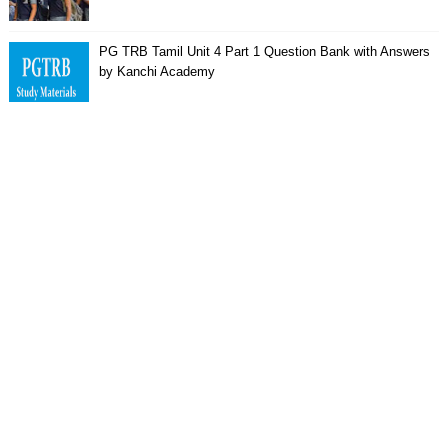
PG TRB Tamil Unit 4 Part 1 Question Bank with Answers
by Kanchi Academy