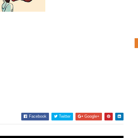
Facebook
Twitter
Google+