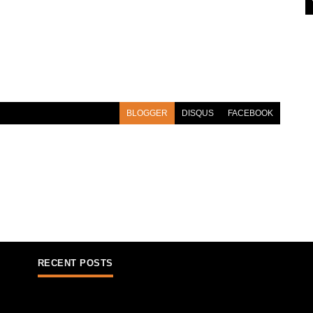
BLOGGER
DISQUS
FACEBOOK
RECENT POSTS