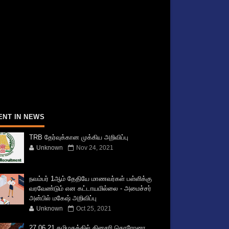
ENT IN NEWS
TRB தேர்வுக்கான முக்கிய அறிவிப்பு
Unknown
Nov 24, 2021
நவம்பர் 1ஆம் தேதியே மாணவர்கள் பள்ளிக்கு
வரவேண்டும் என கட்டாயமில்லை - அமைச்சர்
அன்பில் மகேஷ் அறிவிப்பு
Unknown
Oct 25, 2021
27.06.21 தமிழகத்தில் தினசரி கொரோனா