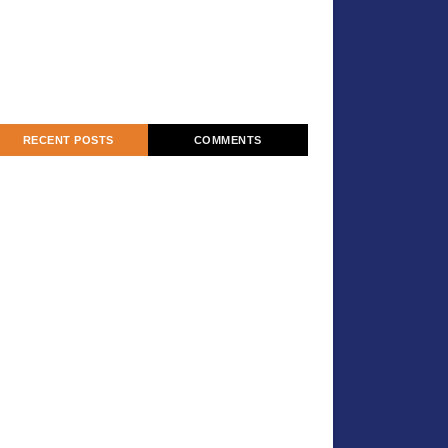
RECENT POSTS
COMMENTS