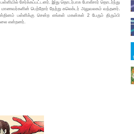
 பள்ளியில் சேர்க்கப்பட்டனர். இது தொடர்பாக போலீசார் தொடர்ந்து
 2 மாணவர்களின் பெற்றோர் நேற்று கலெக்டர் அலுவலகம் வந்தனர்.
ுன்தினம் பள்ளிக்கு சென்ற எங்கள் மகன்கள் 2 பேரும் திரும்பி
்லை என்றனர்.