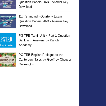
Question Papers 2024 - Answer Key
Download
11th Standard - Quarterly Exam
Question Papers 2024 - Answer Key
Download
PG TRB Tamil Unit 4 Part 1 Question
Bank with Answers by Kanchi
Academy
PG TRB English Prologue to the
Canterbury Tales by Geoffrey Chaucer
Online Quiz