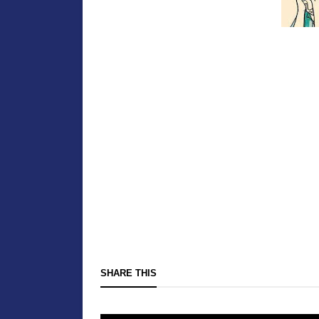
SHARE THIS