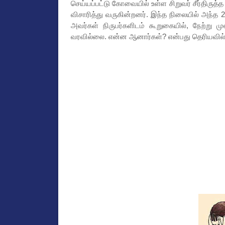
செய்யப்பட்டு கோவையில் உள்ள சிறுவர் சீர்திருத்த
விசாரித்து வருகின்றனர். இந்த நிலையில் அந்த
அவர்கள் நிருபர்களிடம் கூறுகையில், நேற்று ம
வரவில்லை. என்ன ஆனார்கள்? என்பது தெரியவில