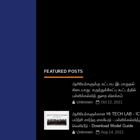
FEATURED POSTS
ஆசிரியர்களுக்கு கட்டாய இடமாறுதல்
கிடையாது: கருத்துக்கேட்பு கூட்டத்தில்
பள்ளிக்கல்வித் துறை விளக்கம்
Unknown
Oct 22, 2021
ஆசிரியர்களுக்கான HI TECH LAB - IC
பயிற்சி சார்ந்த கையேடு - பள்ளிக்கல்வித
வெளியீடு - Download Model Guide
Unknown
Aug 14, 2021