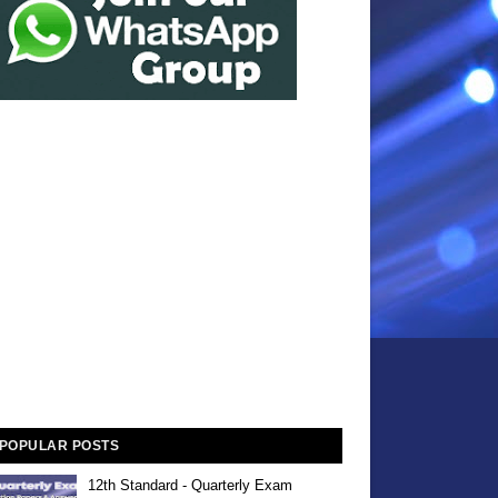
POPULAR POSTS
12th Standard - Quarterly Exam