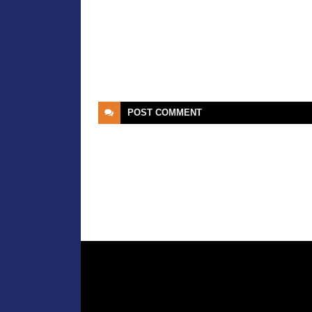
POST
COMMENT