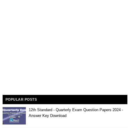
POPULAR POSTS
12th Standard - Quarterly Exam Question Papers 2024 -
Answer Key Download