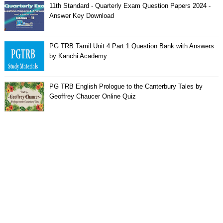
11th Standard - Quarterly Exam Question Papers 2024 -
Answer Key Download
PG TRB Tamil Unit 4 Part 1 Question Bank with Answers
by Kanchi Academy
PG TRB English Prologue to the Canterbury Tales by
Geoffrey Chaucer Online Quiz