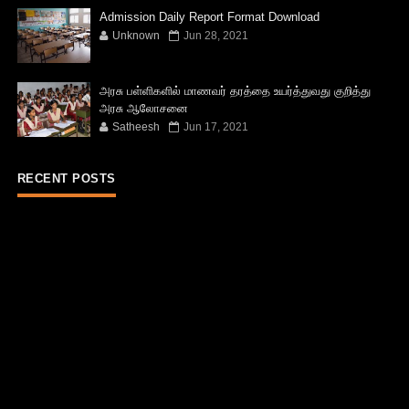
Admission Daily Report Format Download
Unknown
Jun 28, 2021
அரசு பள்ளிகளில் மாணவர் தரத்தை உயர்த்துவது குறித்து
அரசு ஆலோசனை
Satheesh
Jun 17, 2021
RECENT POSTS