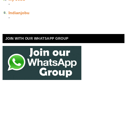
-
Indianjobu
-
JOIN WITH OUR WHATSAPP GROUP