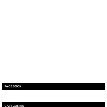
FACEBOOK
CATEGORIES