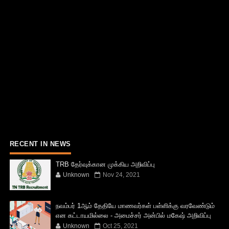
RECENT IN NEWS
TRB தேர்வுக்கான முக்கிய அறிவிப்பு
Unknown
Nov 24, 2021
நவம்பர் 1ஆம் தேதியே மாணவர்கள் பள்ளிக்கு வரவேண்டும்
என கட்டாயமில்லை - அமைச்சர் அன்பில் மகேஷ் அறிவிப்பு
Unknown
Oct 25, 2021