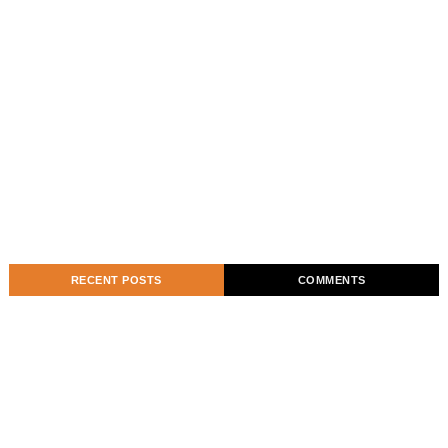
RECENT POSTS
COMMENTS