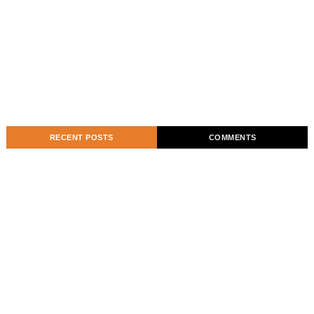
RECENT POSTS
COMMENTS