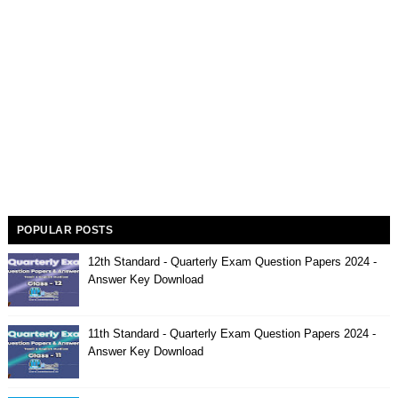
POPULAR POSTS
12th Standard - Quarterly Exam Question Papers 2024 -
Answer Key Download
11th Standard - Quarterly Exam Question Papers 2024 -
Answer Key Download