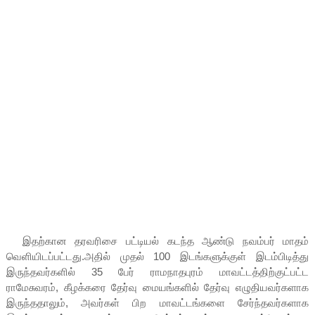
இதற்கான தரவரிசை பட்டியல் கடந்த ஆண்டு நவம்பர் மாதம்
வெளியிடப்பட்டது.அதில் முதல் 100 இடங்களுக்குள் இடம்பிடித்து
இருந்தவர்களில் 35 பேர் ராமநாதபுரம் மாவட்டத்திற்குட்பட்ட
ராமேசுவரம், கீழக்கரை தேர்வு மையங்களில் தேர்வு எழுதியவர்களாக
இருந்ததாலும், அவர்கள் பிற மாவட்டங்களை சேர்ந்தவர்களாக