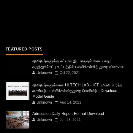
FEATURED POSTS
ஆசிரியர்களுக்கு கட்டாய இடமாறுதல் கிடையாது:
கருத்துக்கேட்பு கூட்டத்தில் பள்ளிக்கல்வித் துறை விளக்கம்
Unknown
Oct 22, 2021
ஆசிரியர்களுக்கான HI TECH LAB - ICT பயிற்சி சார்ந்த
கையேடு - பள்ளிக்கல்வித்துறை வெளியீடு - Download
Model Guide
Unknown
Aug 14, 2021
Admission Daily Report Format Download
Unknown
Jun 28, 2021