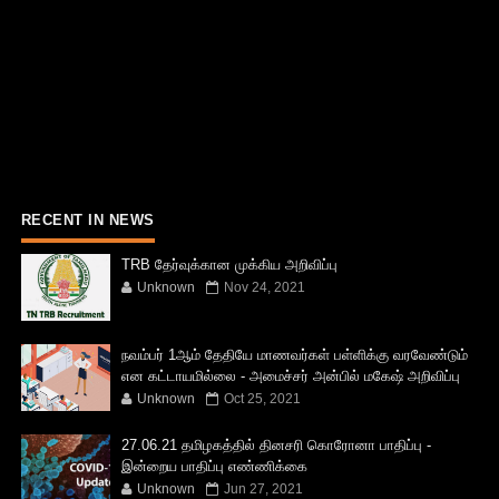
RECENT IN NEWS
TRB தேர்வுக்கான முக்கிய அறிவிப்பு
Unknown
Nov 24, 2021
நவம்பர் 1ஆம் தேதியே மாணவர்கள் பள்ளிக்கு வரவேண்டும்
என கட்டாயமில்லை - அமைச்சர் அன்பில் மகேஷ் அறிவிப்பு
Unknown
Oct 25, 2021
27.06.21 தமிழகத்தில் தினசரி கொரோனா பாதிப்பு -
இன்றைய பாதிப்பு எண்ணிக்கை
Unknown
Jun 27, 2021