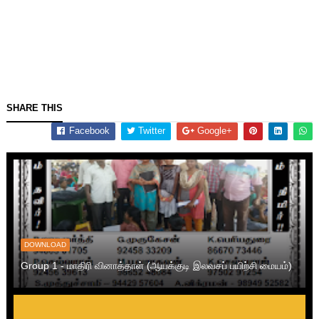
SHARE THIS
Facebook
Twitter
Google+
DOWNLOAD
Group 1 - மாதிரி வினாத்தாள் (ஆயக்குடி இலவசப் பயிற்சி மையம்)