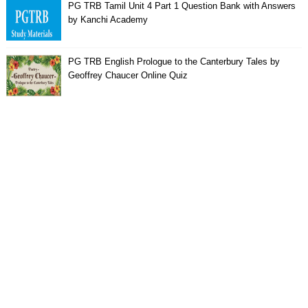
PG TRB Tamil Unit 4 Part 1 Question Bank with Answers
by Kanchi Academy
PG TRB English Prologue to the Canterbury Tales by
Geoffrey Chaucer Online Quiz