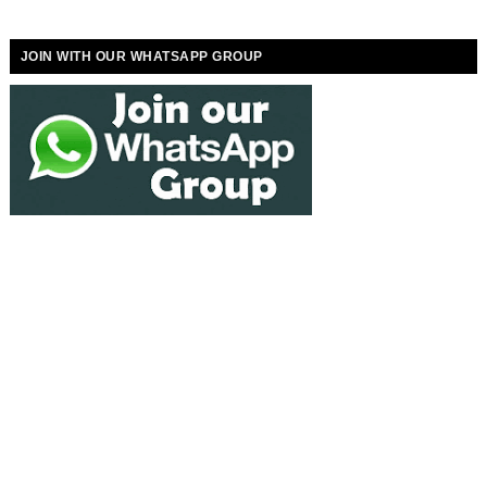
JOIN WITH OUR WHATSAPP GROUP