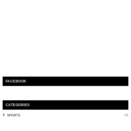
FACEBOOK
CATEGORIES
(4)
SPORTS