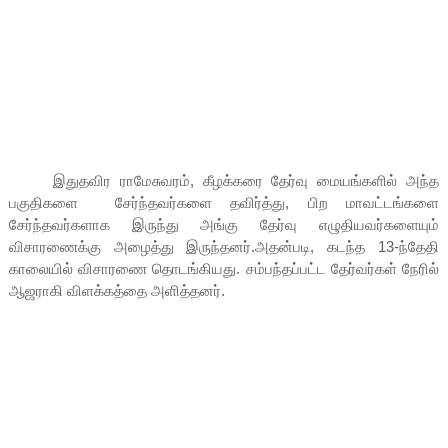
இதுதவிர ராமேசுவரம், கீழக்கரை தேர்வு மையங்களில் அந்த
பகுதிகளை சேர்ந்தவர்களை தவிர்த்து, பிற மாவட்டங்களை
சேர்ந்தவர்களாக இருந்து அங்கு தேர்வு எழுதியவர்களையும்
விசாரணைக்கு அழைத்து இருந்தனர்.அதன்படி, கடந்த 13-ந்தேதி
காலையில் விசாரணை தொடங்கியது. சம்பந்தப்பட்ட தேர்வர்கள் நேரில்
ஆஜராகி விளக்கத்தை அளித்தனர்.