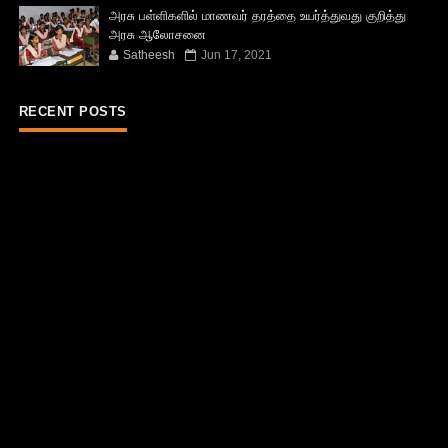
அரசு பள்ளிகளில் மாணவர் தரத்தை உயர்த்துவது குறித்து
அரசு ஆலோசனை
Satheesh
Jun 17, 2021
RECENT POSTS