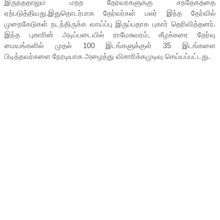
இருந்ததாலும் மற்ற தேர்வர்களுக்கு சந்தேகத்தை
ஏற்படுத்தியது.இதுதொடர்பாக தேர்வர்கள் பலர் இந்த தேர்வில்
முறைகேடுகள் நடந்திருக்க வாய்ப்பு இருப்பதாக புகார் தெரிவித்தனர்.
இந்த புகாரின் அடிப்படையில் ராமேசுவரம், கீழக்கரை தேர்வு
மையங்களில் முதல் 100 இடங்களுக்குள் 35 இடங்களை
பிடித்தவர்களை நேரடியாக அழைத்து விசாரிக்கமுடிவு செய்யப்பட்டது.