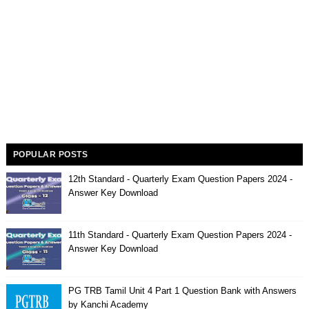
POPULAR POSTS
12th Standard - Quarterly Exam Question Papers 2024 -
Answer Key Download
11th Standard - Quarterly Exam Question Papers 2024 -
Answer Key Download
PG TRB Tamil Unit 4 Part 1 Question Bank with Answers
by Kanchi Academy