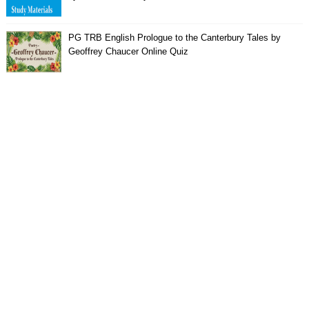
PG TRB English Prologue to the Canterbury Tales by
Geoffrey Chaucer Online Quiz