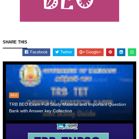
SHARE THIS
Facebook
Twitter
Google+
BEO
TRB BEO Exam Full Study Material and Important Question
Bank with Answer key Collection