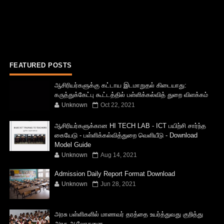
FEATURED POSTS
ஆசிரியர்களுக்கு கட்டாய இடமாறுதல் கிடையாது:
கருத்துக்கேட்பு கூட்டத்தில் பள்ளிக்கல்வித் துறை விளக்கம்
Unknown
Oct 22, 2021
ஆசிரியர்களுக்கான HI TECH LAB - ICT பயிற்சி சார்ந்த
கையேடு - பள்ளிக்கல்வித்துறை வெளியீடு - Download
Model Guide
Unknown
Aug 14, 2021
Admission Daily Report Format Download
Unknown
Jun 28, 2021
அரசு பள்ளிகளில் மாணவர் தரத்தை உயர்த்துவது குறித்து
அரசு ஆலோசனை