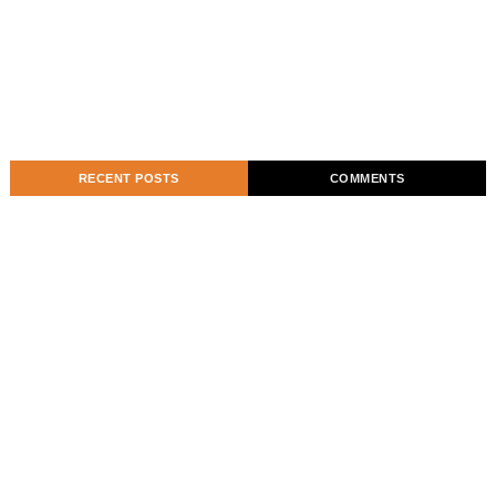
RECENT POSTS
COMMENTS