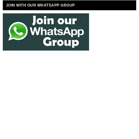
JOIN WITH OUR WHATSAPP GROUP