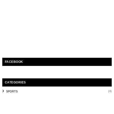
FACEBOOK
CATEGORIES
(4)
SPORTS