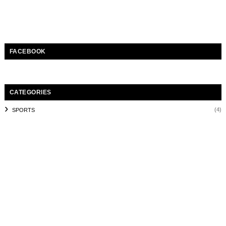
FACEBOOK
CATEGORIES
(4)
SPORTS