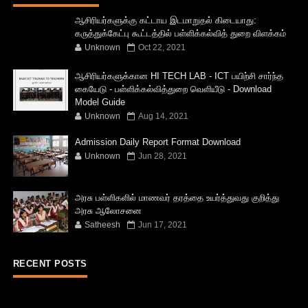
ஆசிரியர்களுக்கு கட்டாய இடமாறுதல் கிடையாது:
கருத்துக்கேட்பு கூட்டத்தில் பள்ளிக்கல்வித் துறை விளக்கம்
Unknown
Oct 22, 2021
ஆசிரியர்களுக்கான HI TECH LAB - ICT பயிற்சி சார்ந்த
கையேடு - பள்ளிக்கல்வித்துறை வெளியீடு - Download
Model Guide
Unknown
Aug 14, 2021
Admission Daily Report Format Download
Unknown
Jun 28, 2021
அரசு பள்ளிகளில் மாணவர் தரத்தை உயர்த்துவது குறித்து
அரசு ஆலோசனை
Satheesh
Jun 17, 2021
RECENT POSTS