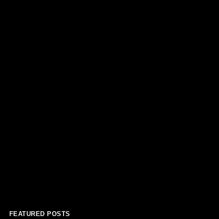
FEATURED POSTS