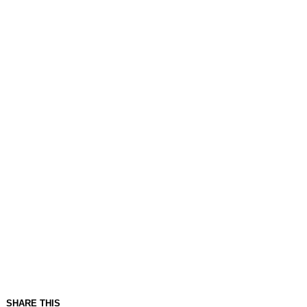
SHARE THIS