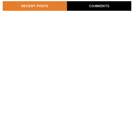
RECENT POSTS
COMMENTS