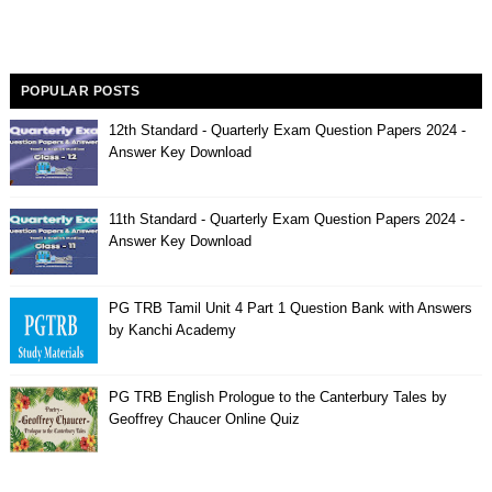
POPULAR POSTS
12th Standard - Quarterly Exam Question Papers 2024 -
Answer Key Download
11th Standard - Quarterly Exam Question Papers 2024 -
Answer Key Download
PG TRB Tamil Unit 4 Part 1 Question Bank with Answers
by Kanchi Academy
PG TRB English Prologue to the Canterbury Tales by
Geoffrey Chaucer Online Quiz