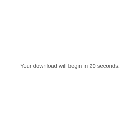
Your download will begin in
20
seconds.