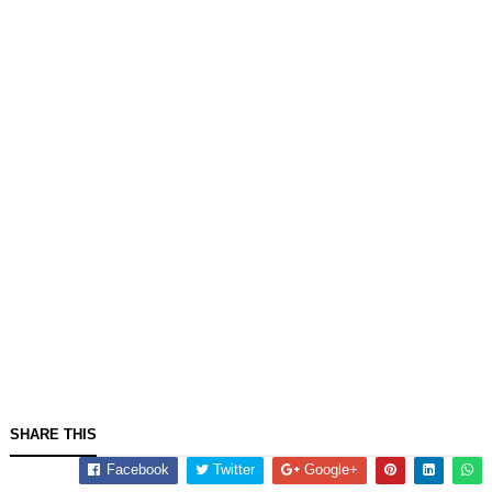
SHARE THIS
Facebook
Twitter
Google+