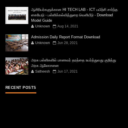
ஆசிரியர்களுக்கான HI TECH LAB - ICT பயிற்சி சார்ந்த
கையேடு - பள்ளிக்கல்வித்துறை வெளியீடு - Download
Model Guide
Unknown
Aug 14, 2021
Admission Daily Report Format Download
Unknown
Jun 28, 2021
அரசு பள்ளிகளில் மாணவர் தரத்தை உயர்த்துவது குறித்து
அரசு ஆலோசனை
Satheesh
Jun 17, 2021
RECENT POSTS