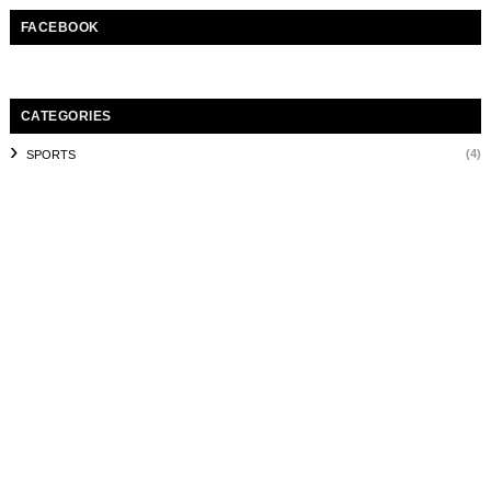
FACEBOOK
CATEGORIES
(4)
SPORTS