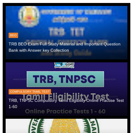
BEO
TRB BEO Exam Full Study Material and Important Question
Bank with Answer key Collection
COMPULSORY TAMIL TEST
TRB, TNPSC Compulsory Tamil Eligibility Online Practise Test
1-60