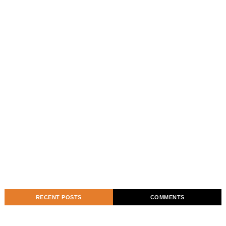
RECENT POSTS
COMMENTS