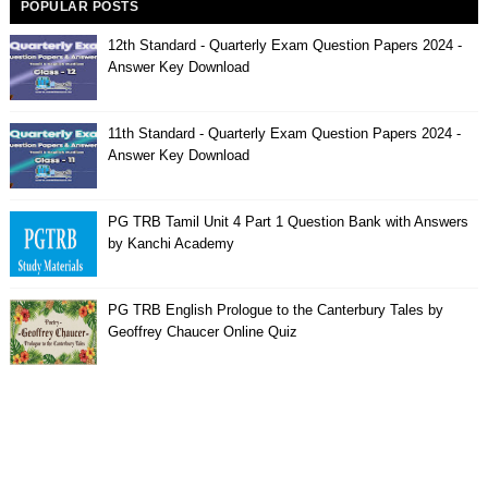
POPULAR POSTS
12th Standard - Quarterly Exam Question Papers 2024 -
Answer Key Download
11th Standard - Quarterly Exam Question Papers 2024 -
Answer Key Download
PG TRB Tamil Unit 4 Part 1 Question Bank with Answers
by Kanchi Academy
PG TRB English Prologue to the Canterbury Tales by
Geoffrey Chaucer Online Quiz