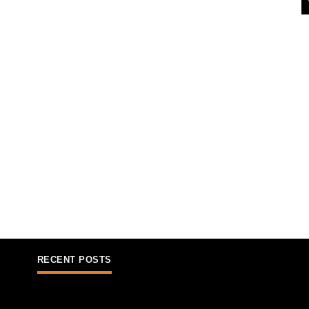
RECENT POSTS