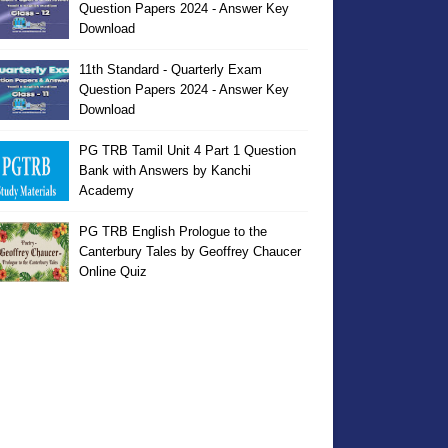
Question Papers 2024 - Answer Key
Download
11th Standard - Quarterly Exam
Question Papers 2024 - Answer Key
Download
PG TRB Tamil Unit 4 Part 1 Question
Bank with Answers by Kanchi
Academy
PG TRB English Prologue to the
Canterbury Tales by Geoffrey Chaucer
Online Quiz