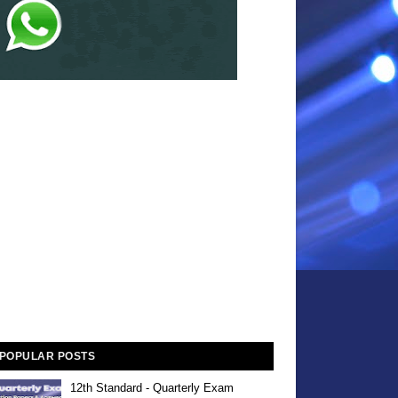
POPULAR POSTS
12th Standard - Quarterly Exam