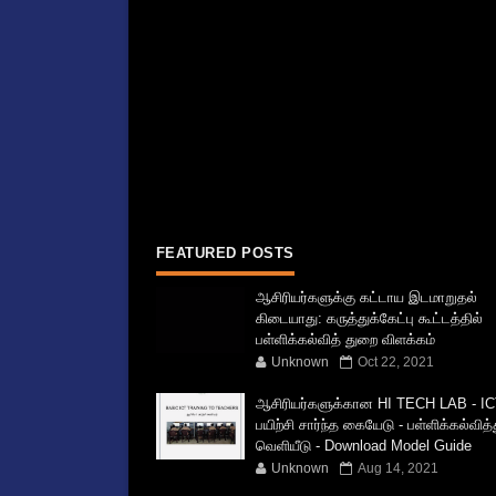
FEATURED POSTS
ஆசிரியர்களுக்கு கட்டாய இடமாறுதல்
கிடையாது: கருத்துக்கேட்பு கூட்டத்தில்
பள்ளிக்கல்வித் துறை விளக்கம்
Unknown
Oct 22, 2021
ஆசிரியர்களுக்கான HI TECH LAB - IC
பயிற்சி சார்ந்த கையேடு - பள்ளிக்கல்வித
வெளியீடு - Download Model Guide
Unknown
Aug 14, 2021