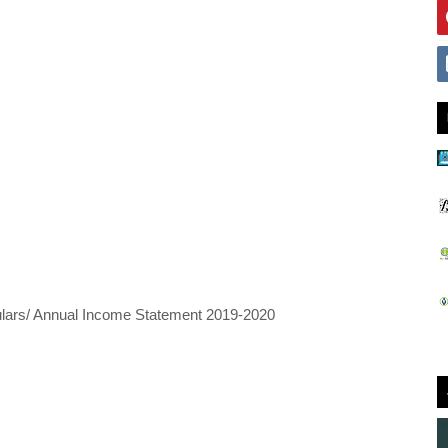
ulars/ Annual Income Statement 2019-2020