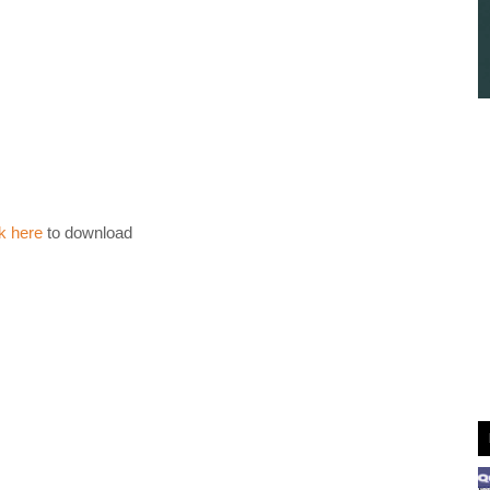
k here
to download