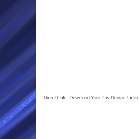
Direct Link - Download Your Pay Drawn Partic