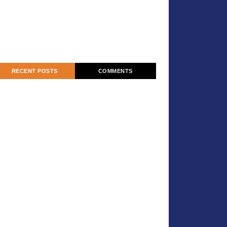
RECENT POSTS
COMMENTS