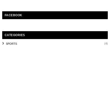
FACEBOOK
CATEGORIES
(4)
SPORTS