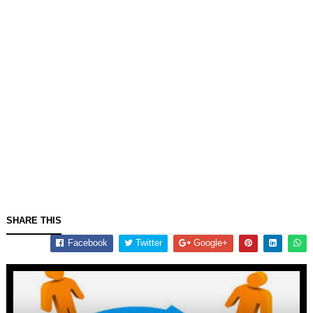
SHARE THIS
Facebook
Twitter
Google+