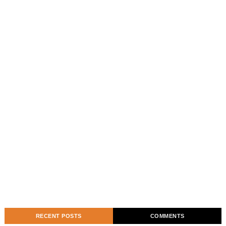
RECENT POSTS
COMMENTS