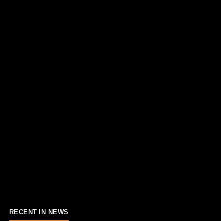
RECENT IN NEWS