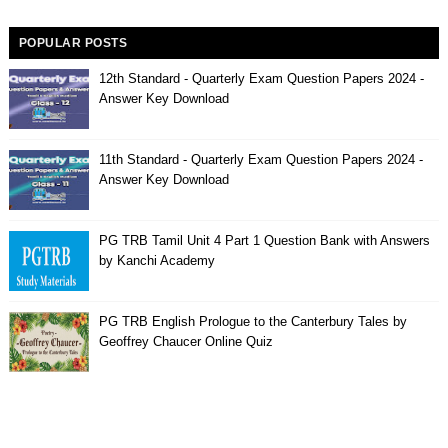
POPULAR POSTS
12th Standard - Quarterly Exam Question Papers 2024 -
Answer Key Download
11th Standard - Quarterly Exam Question Papers 2024 -
Answer Key Download
PG TRB Tamil Unit 4 Part 1 Question Bank with Answers
by Kanchi Academy
PG TRB English Prologue to the Canterbury Tales by
Geoffrey Chaucer Online Quiz