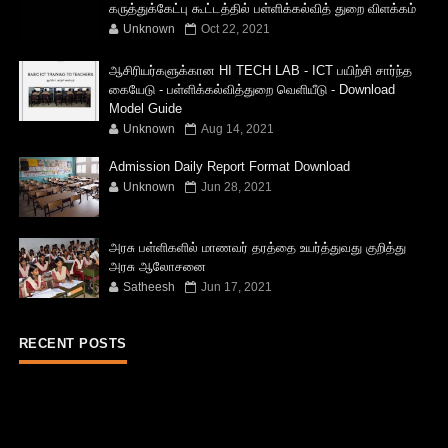
கருத்துக்கேட்பு கூட்டத்தில் பள்ளிக்கல்வித் துறை விளக்கம்
Unknown
Oct 22, 2021
ஆசிரியர்களுக்கான HI TECH LAB - ICT பயிற்சி சார்ந்த
கையேடு - பள்ளிக்கல்வித்துறை வெளியீடு - Download
Model Guide
Unknown
Aug 14, 2021
Admission Daily Report Format Download
Unknown
Jun 28, 2021
அரசு பள்ளிகளில் மாணவர் தரத்தை உயர்த்துவது குறித்து
அரசு ஆலோசனை
Satheesh
Jun 17, 2021
RECENT POSTS