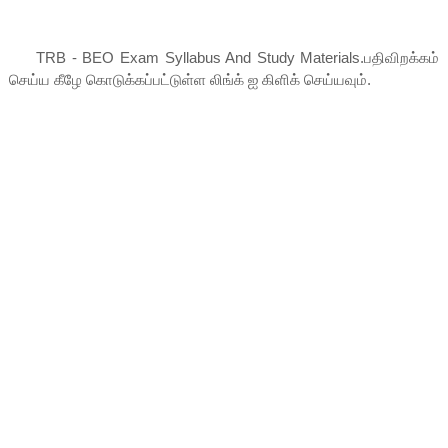
TRB - BEO Exam Syllabus And Study Materials.
பதிவிறக்கம்
செய்ய கீழே கொடுக்கப்பட்டுள்ள லிங்க் ஐ கிளிக் செய்யவும்.