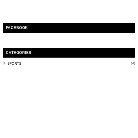
FACEBOOK
CATEGORIES
(4)
SPORTS