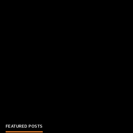
FEATURED POSTS