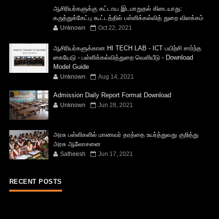
ஆசிரியர்களுக்கு கட்டாய இடமாறுதல் கிடையாது:
கருத்துக்கேட்பு கூட்டத்தில் பள்ளிக்கல்வித் துறை விளக்கம்
Unknown
Oct 22, 2021
ஆசிரியர்களுக்கான HI TECH LAB - ICT பயிற்சி சார்ந்த
கையேடு - பள்ளிக்கல்வித்துறை வெளியீடு - Download
Model Guide
Unknown
Aug 14, 2021
Admission Daily Report Format Download
Unknown
Jun 28, 2021
அரசு பள்ளிகளில் மாணவர் தரத்தை உயர்த்துவது குறித்து
அரசு ஆலோசனை
Satheesh
Jun 17, 2021
RECENT POSTS