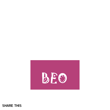
SHARE THIS