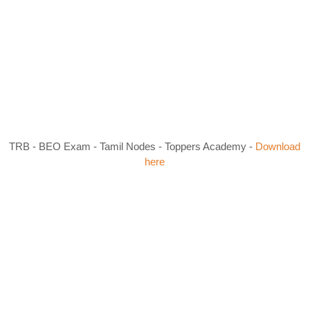
TRB - BEO Exam - Tamil Nodes - Toppers Academy -
Download
here