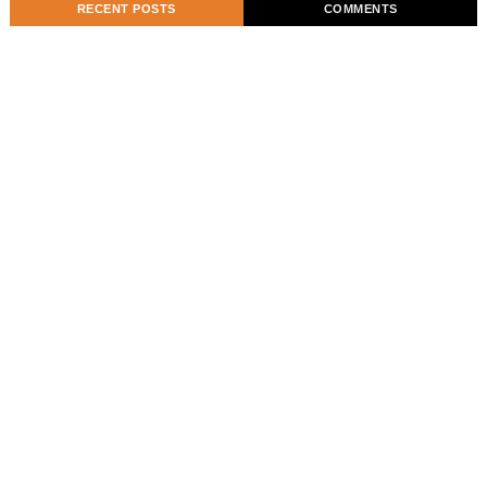
RECENT POSTS
COMMENTS