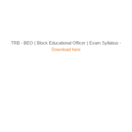
TRB - BEO ( Block Educational Officer ) Exam Syllabus -
Download here