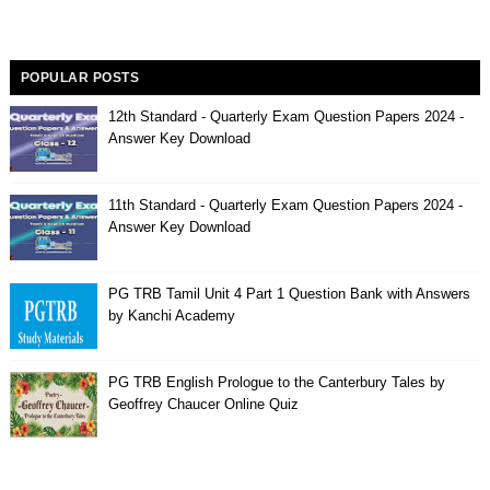
POPULAR POSTS
12th Standard - Quarterly Exam Question Papers 2024 -
Answer Key Download
11th Standard - Quarterly Exam Question Papers 2024 -
Answer Key Download
PG TRB Tamil Unit 4 Part 1 Question Bank with Answers
by Kanchi Academy
PG TRB English Prologue to the Canterbury Tales by
Geoffrey Chaucer Online Quiz