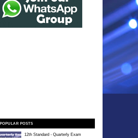
POPULAR POSTS
12th Standard - Quarterly Exam