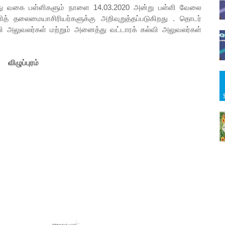
த்து வகை பள்ளிகளும் நாளை 14.03.2020 அன்று பள்ளி வேலை
த் தலைமையாசிரியர்களுக்கு அறிவுறுத்தப்படுகிறது . தொடர்
ி அலுவலர்கள் மற்றும் அனைத்து வட்டாரக் கல்வி அலுவலர்கள்
விழுப்புரம்