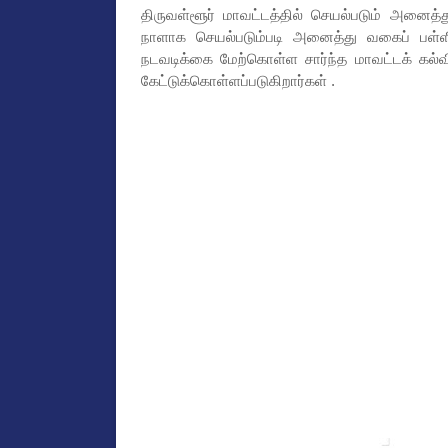
திருவள்ளூர் மாவட்டத்தில் செயல்படும் அனை
நாளாக செயல்படும்படி அனைத்து வகைப் பள்ளி
நடவடிக்கை மேற்கொள்ள சார்ந்த மாவட்டக் கல்வ
கேட்டுக்கொள்ளப்படுகிறார்கள் .