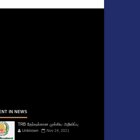
ENT IN NEWS
TRB தேர்வுக்கான முக்கிய அறிவிப்பு
Unknown
Nov 24, 2021