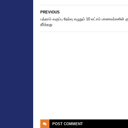
PREVIOUS
பத்தாம் வகுப்பு தேர்வு எழுதும் 10 லட்சம் மாணவர்களின் கு
தீர்ந்தது
POST
COMMENT