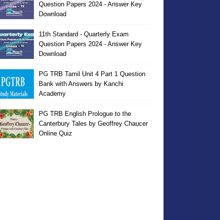
Question Papers 2024 - Answer Key
Download
11th Standard - Quarterly Exam
Question Papers 2024 - Answer Key
Download
PG TRB Tamil Unit 4 Part 1 Question
Bank with Answers by Kanchi
Academy
PG TRB English Prologue to the
Canterbury Tales by Geoffrey Chaucer
Online Quiz