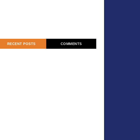
RECENT POSTS
COMMENTS