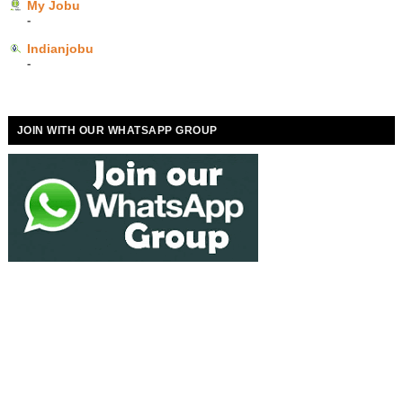
My Jobu
-
Indianjobu
-
JOIN WITH OUR WHATSAPP GROUP