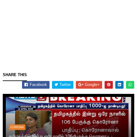
SHARE THIS
Facebook
Twitter
Google+
CORONA
தமிழகத்தில் இன்று ஒரே நாளில் 106 பேருக்கு கொரானா