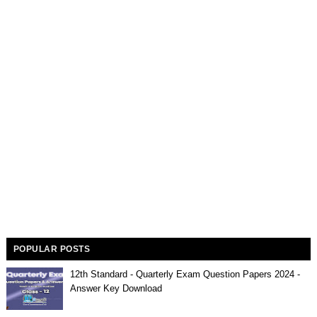
POPULAR POSTS
12th Standard - Quarterly Exam Question Papers 2024 -
Answer Key Download