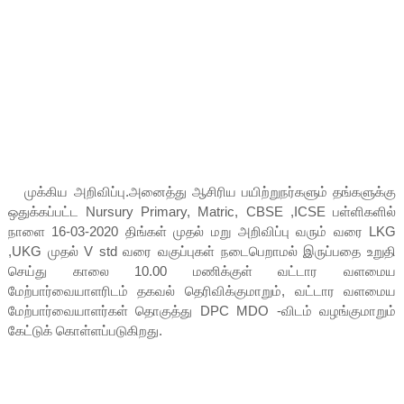
முக்கிய அறிவிப்பு.அனைத்து ஆசிரிய பயிற்றுநர்களும் தங்களுக்கு
ஒதுக்கப்பட்ட Nursury Primary, Matric, CBSE ,ICSE பள்ளிகளில்
நாளை 16-03-2020 திங்கள் முதல் மறு அறிவிப்பு வரும் வரை LKG
,UKG முதல் V std வரை வகுப்புகள் நடைபெறாமல் இருப்பதை உறுதி
செய்து காலை 10.00 மணிக்குள் வட்டார வளமைய
மேற்பார்வையாளரிடம் தகவல் தெரிவிக்குமாறும், வட்டார வளமைய
மேற்பார்வையாளர்கள் தொகுத்து DPC MDO -விடம் வழங்குமாறும்
கேட்டுக் கொள்ளப்படுகிறது.