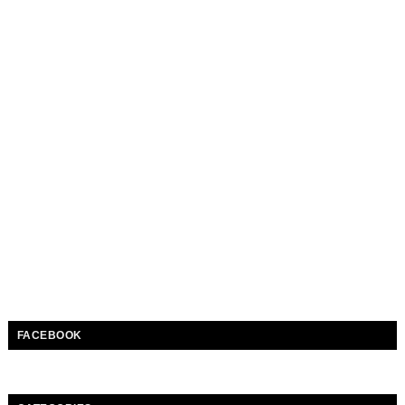
FACEBOOK