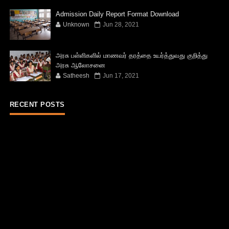
Admission Daily Report Format Download
Unknown
Jun 28, 2021
அரசு பள்ளிகளில் மாணவர் தரத்தை உயர்த்துவது குறித்து
அரசு ஆலோசனை
Satheesh
Jun 17, 2021
RECENT POSTS