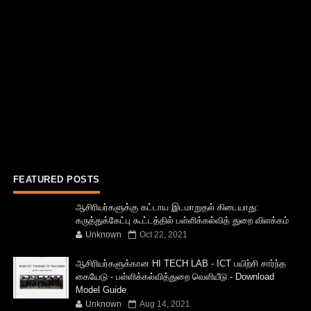
FEATURED POSTS
ஆசிரியர்களுக்கு கட்டாய இடமாறுதல் கிடையாது:
கருத்துக்கேட்பு கூட்டத்தில் பள்ளிக்கல்வித் துறை விளக்கம்
Unknown
Oct 22, 2021
ஆசிரியர்களுக்கான HI TECH LAB - ICT பயிற்சி சார்ந்த
கையேடு - பள்ளிக்கல்வித்துறை வெளியீடு - Download
Model Guide
Unknown
Aug 14, 2021