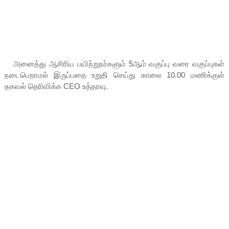
அனைத்து ஆசிரிய பயிற்றுநர்களும் 5ஆம் வகுப்பு வரை வகுப்புகள்
நடைபெறாமல் இருப்பதை உறுதி செய்து காலை 10.00 மணிக்குள்
தகவல் தெரிவிக்க CEO உத்தரவு.