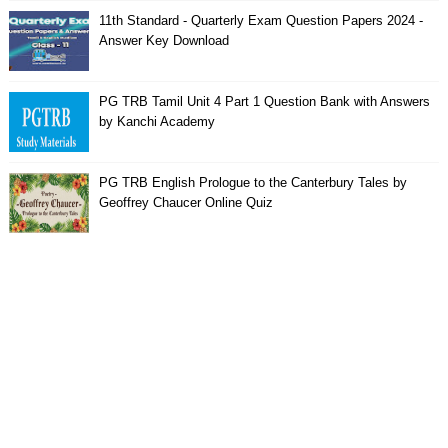
11th Standard - Quarterly Exam Question Papers 2024 -
Answer Key Download
PG TRB Tamil Unit 4 Part 1 Question Bank with Answers
by Kanchi Academy
PG TRB English Prologue to the Canterbury Tales by
Geoffrey Chaucer Online Quiz