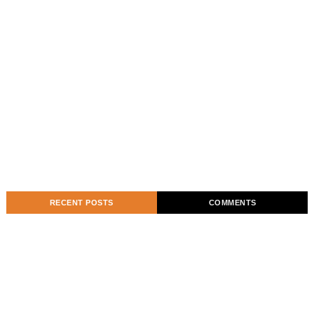
RECENT POSTS
COMMENTS