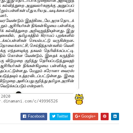
Facebook
Twitter
Google+