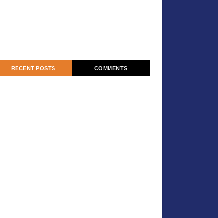
RECENT POSTS
COMMENTS