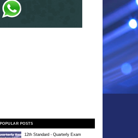
POPULAR POSTS
12th Standard - Quarterly Exam