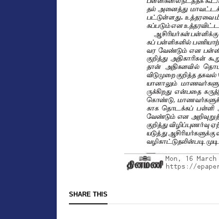
SHARE THIS