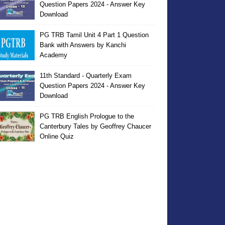
Question Papers 2024 - Answer Key
Download
PG TRB Tamil Unit 4 Part 1 Question
Bank with Answers by Kanchi
Academy
11th Standard - Quarterly Exam
Question Papers 2024 - Answer Key
Download
PG TRB English Prologue to the
Canterbury Tales by Geoffrey Chaucer
Online Quiz