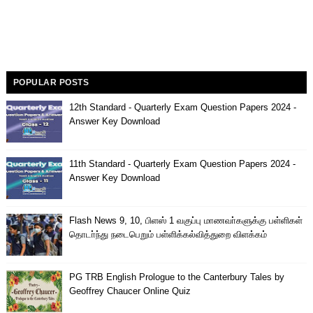
POPULAR POSTS
12th Standard - Quarterly Exam Question Papers 2024 -
Answer Key Download
11th Standard - Quarterly Exam Question Papers 2024 -
Answer Key Download
Flash News 9, 10, பிளஸ் 1 வகுப்பு மாணவா்களுக்கு பள்ளிகள்
தொடா்ந்து நடைபெறும் பள்ளிக்கல்வித்துறை விளக்கம்
PG TRB English Prologue to the Canterbury Tales by
Geoffrey Chaucer Online Quiz