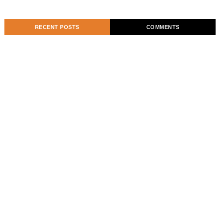
RECENT POSTS
COMMENTS