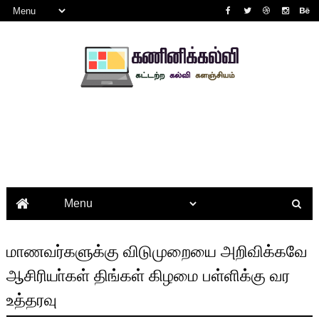
மாணவர்களுக்கு விடுமுறையை அறிவிக்கவே
ஆசிரியா்கள் திங்கள் கிழமை பள்ளிக்கு வர
உத்தரவு