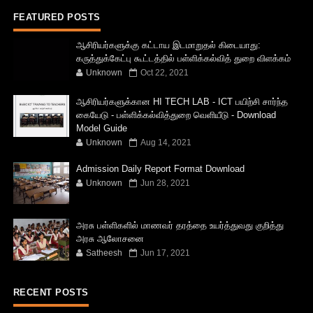
FEATURED POSTS
ஆசிரியர்களுக்கு கட்டாய இடமாறுதல் கிடையாது:
கருத்துக்கேட்பு கூட்டத்தில் பள்ளிக்கல்வித் துறை விளக்கம்
Unknown
Oct 22, 2021
ஆசிரியர்களுக்கான HI TECH LAB - ICT பயிற்சி சார்ந்த
கையேடு - பள்ளிக்கல்வித்துறை வெளியீடு - Download
Model Guide
Unknown
Aug 14, 2021
Admission Daily Report Format Download
Unknown
Jun 28, 2021
அரசு பள்ளிகளில் மாணவர் தரத்தை உயர்த்துவது குறித்து
அரசு ஆலோசனை
Satheesh
Jun 17, 2021
RECENT POSTS