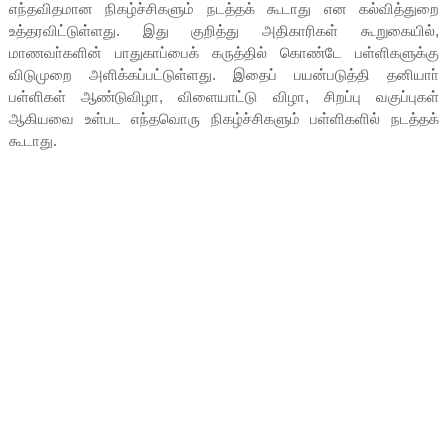
எந்தவிதமான நிகழ்ச்சிகளும் நடத்தக் கூடாது என கல்வித்துறை
உத்தரவிட்டுள்ளது. இது குறித்து அதிகாரிகள் கூறுகையில்,
மாணவா்களின் பாதுகாப்பைக் கருத்தில் கொண்டே பள்ளிகளுக்கு
விடுமுறை அளிக்கப்பட்டுள்ளது. இதைப் பயன்படுத்தி தனியாா்
பள்ளிகள் ஆண்டுவிழா, விளையாட்டு விழா, சிறப்பு வகுப்புகள்
ஆகியவை உள்பட எந்தவொரு நிகழ்ச்சிகளும் பள்ளிகளில் நடத்தக்
கூடாது.