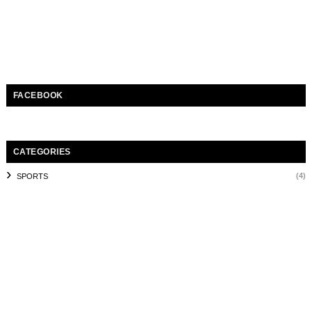
FACEBOOK
CATEGORIES
(4)
SPORTS