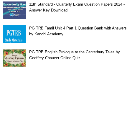
11th Standard - Quarterly Exam Question Papers 2024 -
Answer Key Download
PG TRB Tamil Unit 4 Part 1 Question Bank with Answers
by Kanchi Academy
PG TRB English Prologue to the Canterbury Tales by
Geoffrey Chaucer Online Quiz