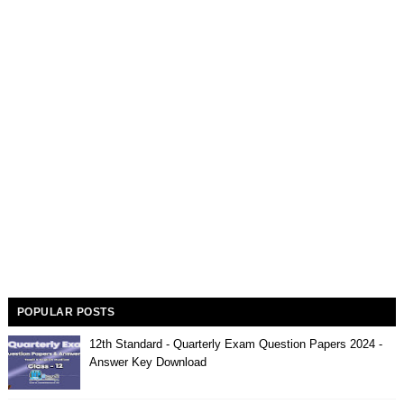
POPULAR POSTS
12th Standard - Quarterly Exam Question Papers 2024 -
Answer Key Download