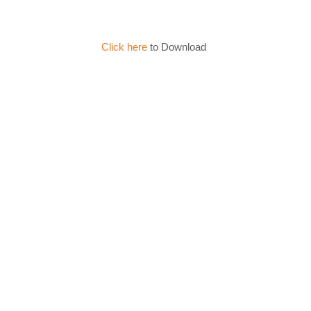
Click here
to Download