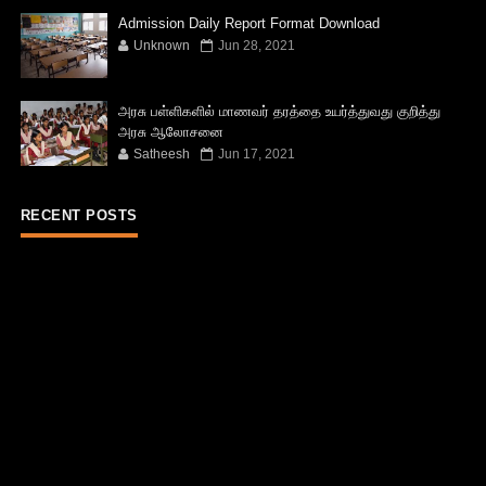
Admission Daily Report Format Download
Unknown
Jun 28, 2021
அரசு பள்ளிகளில் மாணவர் தரத்தை உயர்த்துவது குறித்து
அரசு ஆலோசனை
Satheesh
Jun 17, 2021
RECENT POSTS