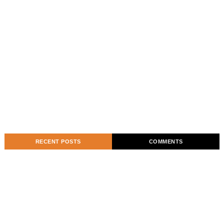
RECENT POSTS
COMMENTS