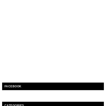
FACEBOOK
CATEGORIES