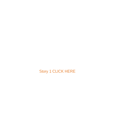
Story 1 CLICK HERE