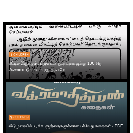
CHILDREN
வீட்டில் இருக்கும் நம்முடைய குழந்தைகளுக்கு 100 சிறு
விளையாட்டுகளை கற்று தரலாமே
CHILDREN
விடுமுறையில் படிக்க குழந்தைகளுக்கான பல்வேறு கதைகள் - PDF