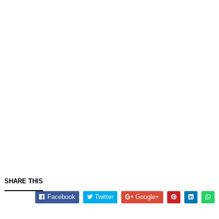
SHARE THIS
Facebook
Twitter
Google+