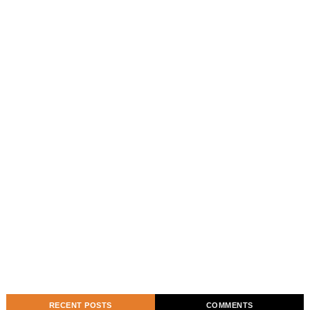
RECENT POSTS
COMMENTS