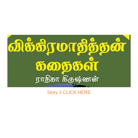
Story 3 CLICK HERE