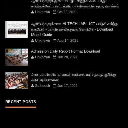
ஆசிரியர்களுக்கு கட்டாய இடமாறுதல் கிடையாது:
கருத்துக்கேட்பு கூட்டத்தில் பள்ளிக்கல்வித் துறை விளக்கம்
Unknown
Oct 22, 2021
ஆசிரியர்களுக்கான HI TECH LAB - ICT பயிற்சி சார்ந்த
கையேடு - பள்ளிக்கல்வித்துறை வெளியீடு - Download
Model Guide
Unknown
Aug 14, 2021
Admission Daily Report Format Download
Unknown
Jun 28, 2021
அரசு பள்ளிகளில் மாணவர் தரத்தை உயர்த்துவது குறித்து
அரசு ஆலோசனை
Satheesh
Jun 17, 2021
RECENT POSTS