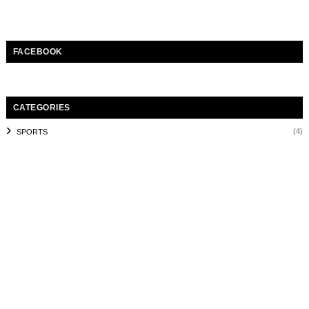
FACEBOOK
CATEGORIES
(4)
SPORTS