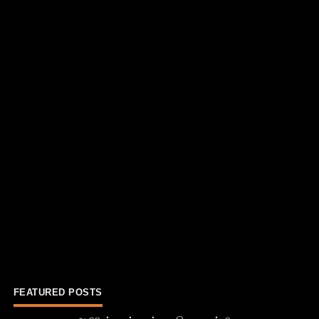
FEATURED POSTS