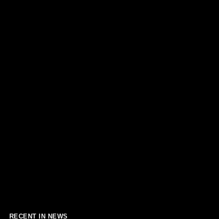
RECENT IN NEWS