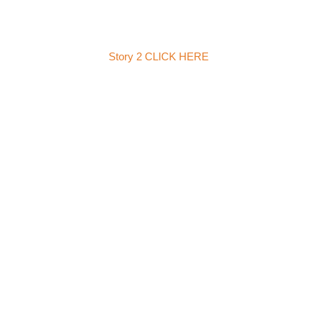
Story 2 CLICK HERE