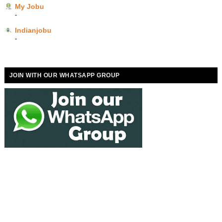
My Jobu
-
Indianjobu
-
JOIN WITH OUR WHATSAPP GROUP