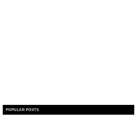
POPULAR POSTS