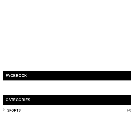
FACEBOOK
CATEGORIES
(4)
SPORTS