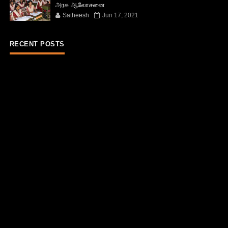
அரசு ஆலோசனை
Satheesh
Jun 17, 2021
RECENT POSTS