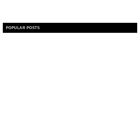
POPULAR POSTS