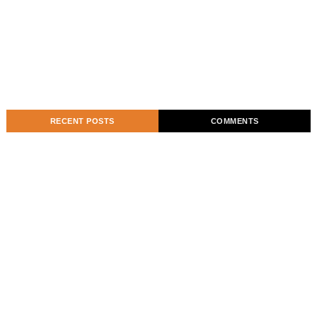
RECENT POSTS
COMMENTS