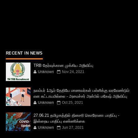
RECENT IN NEWS
TRB தேர்வுக்கான முக்கிய அறிவிப்பு
Unknown
Nov 24, 2021
நவம்பர் 1ஆம் தேதியே மாணவர்கள் பள்ளிக்கு வரவேண்டும்
என கட்டாயமில்லை - அமைச்சர் அன்பில் மகேஷ் அறிவிப்பு
Unknown
Oct 25, 2021
27.06.21 தமிழகத்தில் தினசரி கொரோனா பாதிப்பு -
இன்றைய பாதிப்பு எண்ணிக்கை
Unknown
Jun 27, 2021