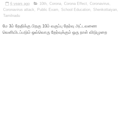
6 years ago
10th
,
Corona
,
Corona Effect
,
Coronavirus
,
Coronavirus attack
,
Public Exam
,
School Education
,
Shenkottaiyan
,
Tamilnadu
மே 3ம் தேதிக்கு பிறகு 10ம் வகுப்பு தேர்வு அட்டவணை
வெளியிடப்படும் ஒவ்வொரு தேர்வுக்கும் ஒரு நாள் விடுமுறை