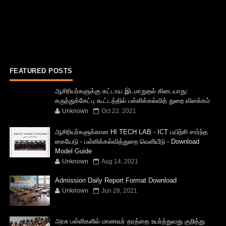
FEATURED POSTS
ஆசிரியர்களுக்கு கட்டாய இடமாறுதல் கிடையாது:
கருத்துக்கேட்பு கூட்டத்தில் பள்ளிக்கல்வித் துறை விளக்கம்
Unknown
Oct 22, 2021
ஆசிரியர்களுக்கான HI TECH LAB - ICT பயிற்சி சார்ந்த
கையேடு - பள்ளிக்கல்வித்துறை வெளியீடு - Download
Model Guide
Unknown
Aug 14, 2021
Admission Daily Report Format Download
Unknown
Jun 28, 2021
அரசு பள்ளிகளில் மாணவர் தரத்தை உயர்த்துவது குறித்து