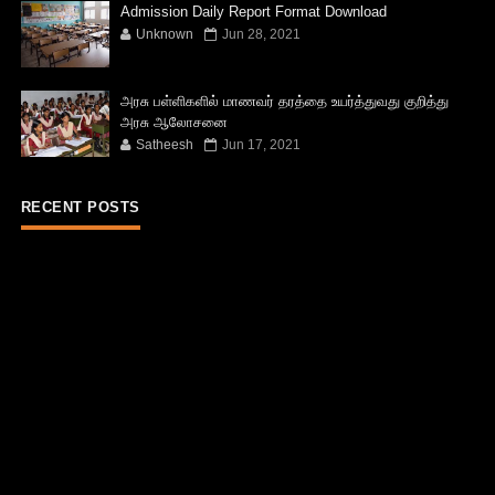
Admission Daily Report Format Download
Unknown
Jun 28, 2021
அரசு பள்ளிகளில் மாணவர் தரத்தை உயர்த்துவது குறித்து
அரசு ஆலோசனை
Satheesh
Jun 17, 2021
RECENT POSTS