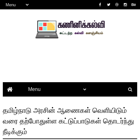
தமிழ்நாடு அரசின் ஆணைகள் வெளியிடும்
வரை தற்போதுள்ள கட்டுப்பாடுகள் தொடர்ந்து
நீடிக்கும்