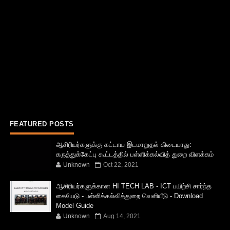
FEATURED POSTS
ஆசிரியர்களுக்கு கட்டாய இடமாறுதல் கிடையாது:
கருத்துக்கேட்பு கூட்டத்தில் பள்ளிக்கல்வித் துறை விளக்கம்
Unknown
Oct 22, 2021
ஆசிரியர்களுக்கான HI TECH LAB - ICT பயிற்சி சார்ந்த
கையேடு - பள்ளிக்கல்வித்துறை வெளியீடு - Download
Model Guide
Unknown
Aug 14, 2021