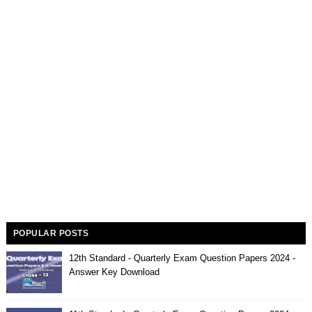
POPULAR POSTS
12th Standard - Quarterly Exam Question Papers 2024 -
Answer Key Download