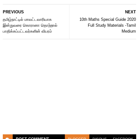
PREVIOUS
NEXT
தமிழ்நாட்டில் மாவட்டவாரியாக
10th Maths Special Guide 2020
இன்றுவரை கொரானா தொற்றால்
Full Study Materials -Tamil
பாதிக்கப்பட்டவர்களின் விபரம்
Medium