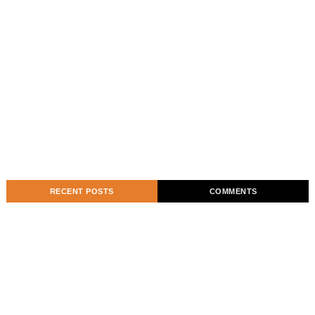
RECENT POSTS
COMMENTS