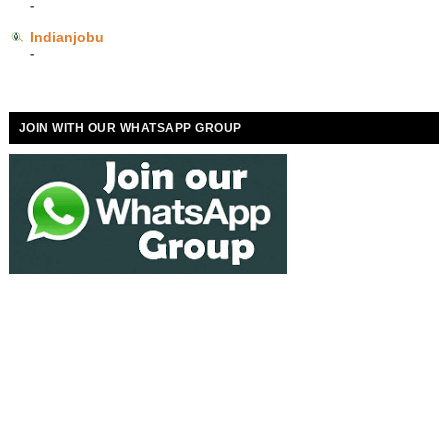
-
Indianjobu
-
JOIN WITH OUR WHATSAPP GROUP