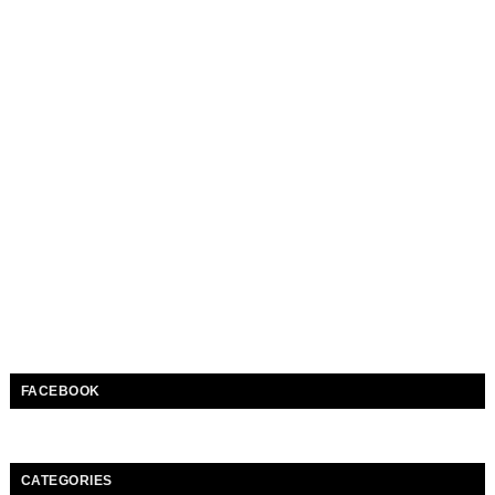
FACEBOOK
CATEGORIES