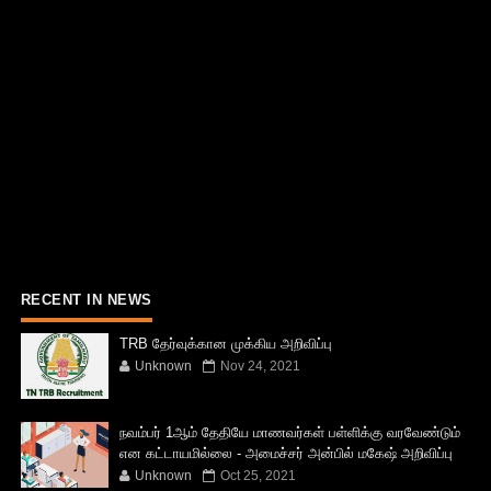
RECENT IN NEWS
TRB தேர்வுக்கான முக்கிய அறிவிப்பு
Unknown
Nov 24, 2021
நவம்பர் 1ஆம் தேதியே மாணவர்கள் பள்ளிக்கு வரவேண்டும்
என கட்டாயமில்லை - அமைச்சர் அன்பில் மகேஷ் அறிவிப்பு
Unknown
Oct 25, 2021