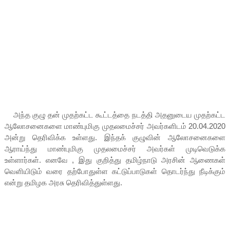
அந்த குழு தன் முதற்கட்ட கூட்டத்தை நடத்தி அதனுடைய முதற்கட்ட
ஆலோசனைகளை மாண்புமிகு முதலமைச்சர் அவர்களிடம் 20.04.2020
அன்று தெரிவிக்க உள்ளது. இந்தக் குழுவின் ஆலோசனைகளை
ஆராய்ந்து மாண்புமிகு முதலமைச்சர் அவர்கள் முடிவெடுக்க
உள்ளார்கள். எனவே , இது குறித்து தமிழ்நாடு அரசின் ஆணைகள்
வெளியிடும் வரை தற்போதுள்ள கட்டுப்பாடுகள் தொடர்ந்து நீடிக்கும்
என்று தமிழக அரசு தெரிவித்துள்ளது.