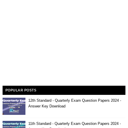
POPULAR POSTS
12th Standard - Quarterly Exam Question Papers 2024 -
Answer Key Download
11th Standard - Quarterly Exam Question Papers 2024 -