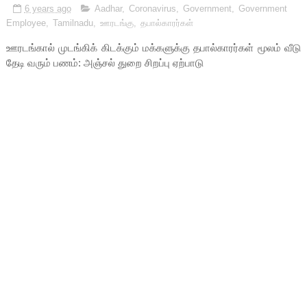
6 years ago
Aadhar
,
Coronavirus
,
Government
,
Government
Employee
,
Tamilnadu
,
ஊரடங்கு
,
தபால்காரர்கள்
ஊரடங்கால் முடங்கிக் கிடக்கும் மக்களுக்கு தபால்காரர்கள் மூலம் வீடு
தேடி வரும் பணம்: அஞ்சல் துறை சிறப்பு ஏற்பாடு