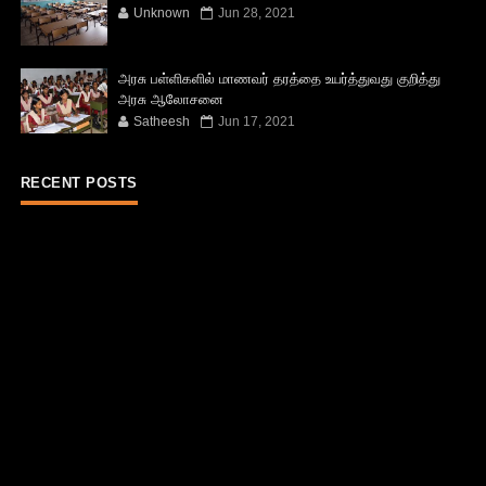
Unknown
Jun 28, 2021
அரசு பள்ளிகளில் மாணவர் தரத்தை உயர்த்துவது குறித்து
அரசு ஆலோசனை
Satheesh
Jun 17, 2021
RECENT POSTS