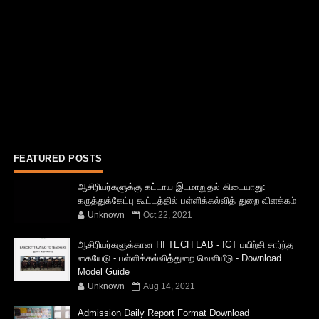
FEATURED POSTS
ஆசிரியர்களுக்கு கட்டாய இடமாறுதல் கிடையாது:
கருத்துக்கேட்பு கூட்டத்தில் பள்ளிக்கல்வித் துறை விளக்கம்
Unknown
Oct 22, 2021
ஆசிரியர்களுக்கான HI TECH LAB - ICT பயிற்சி சார்ந்த
கையேடு - பள்ளிக்கல்வித்துறை வெளியீடு - Download
Model Guide
Unknown
Aug 14, 2021
Admission Daily Report Format Download