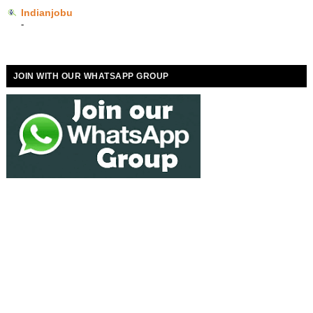
Indianjobu
-
JOIN WITH OUR WHATSAPP GROUP