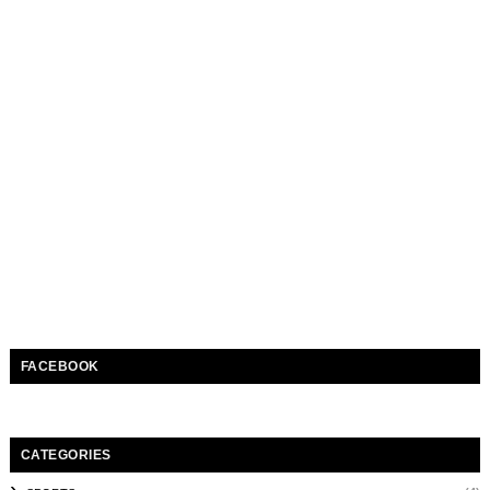
FACEBOOK
CATEGORIES