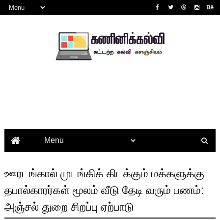
ஊரடங்கால் முடங்கிக் கிடக்கும் மக்களுக்கு
தபால்காரர்கள் மூலம் வீடு தேடி வரும் பணம்:
அஞ்சல் துறை சிறப்பு ஏற்பாடு