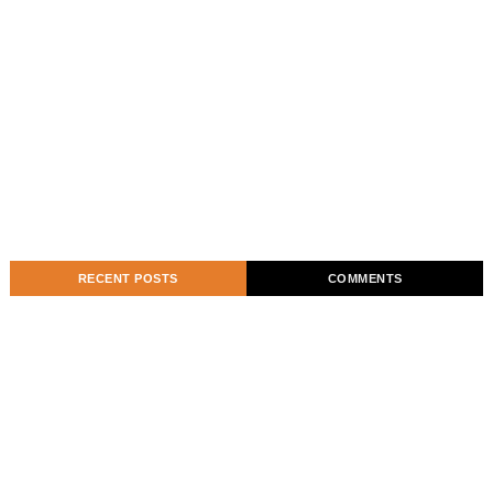
RECENT POSTS
COMMENTS