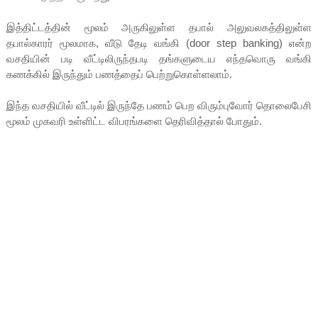
இத்திட்டத்தின் மூலம் அருகிலுள்ள தபால் அலுவலகத்திலுள்ள
தபால்காரர் மூலமாக, வீடு தேடி வங்கி (door step banking) என்ற
வசதியின் படி வீட்டிலிருந்தபடி தங்களுடைய எந்தவொரு வங்கி
கணக்கில் இருந்தும் பணத்தைப் பெற்றுகொள்ளலாம்.
இந்த வசதியில் வீட்டில் இருந்தே பணம் பெற விரும்புவோர் தொலைபேசி
மூலம் முகவரி உள்ளிட்ட விபரங்களை தெரிவித்தால் போதும்.