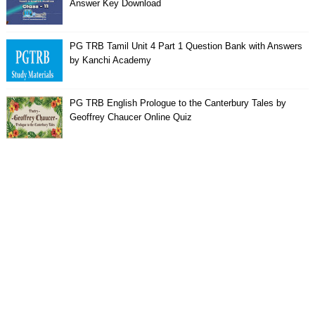
Answer Key Download
PG TRB Tamil Unit 4 Part 1 Question Bank with Answers
by Kanchi Academy
PG TRB English Prologue to the Canterbury Tales by
Geoffrey Chaucer Online Quiz