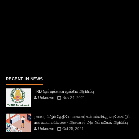
RECENT IN NEWS
TRB தேர்வுக்கான முக்கிய அறிவிப்பு
Unknown
Nov 24, 2021
நவம்பர் 1ஆம் தேதியே மாணவர்கள் பள்ளிக்கு வரவேண்டும்
என கட்டாயமில்லை - அமைச்சர் அன்பில் மகேஷ் அறிவிப்பு
Unknown
Oct 25, 2021